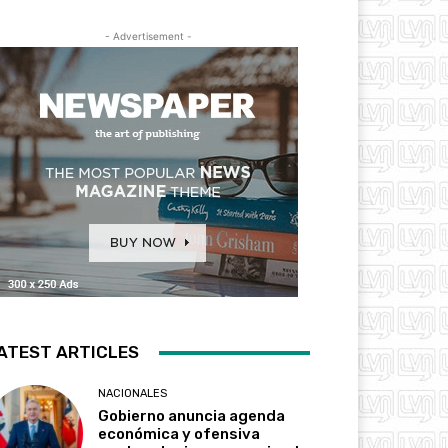
- Advertisement -
ATEST ARTICLES
NACIONALES
Gobierno anuncia agenda
económica y ofensiva