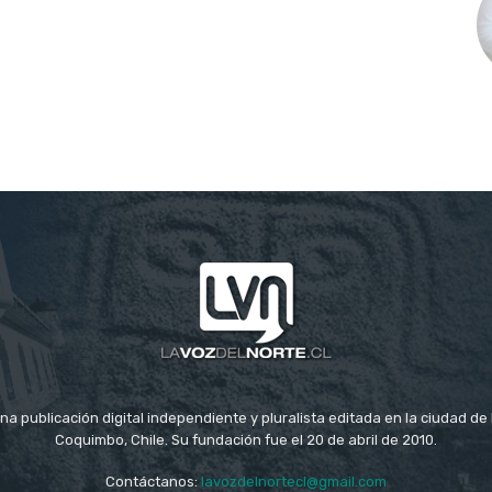
na publicación digital independiente y pluralista editada en la ciudad d
Coquimbo, Chile. Su fundación fue el 20 de abril de 2010.
Contáctanos:
lavozdelnortecl@gmail.com