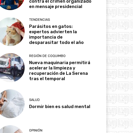
contra el crimen organizado
en mensaje presidencial
TENDENCIAS
Parásitos en gatos:
expertos advierten la
importancia de
desparasitar todo el año
REGIÓN DE COQUIMBO
Nueva maquinaria permitirá
acelerar la limpieza y
recuperación de La Serena
tras el temporal
SALUD
Dormir bien es salud mental
OPINIÓN