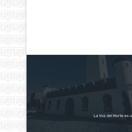
La Voz del Norte es u