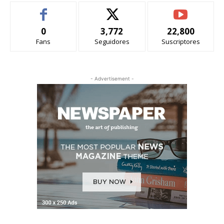
0
3,772
22,800
Fans
Seguidores
Suscriptores
- Advertisement -