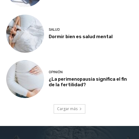
SALUD
Dormir bien es salud mental
OPINIÓN
¿La perimenopausia significa el fin
de la fertilidad?
Cargar más