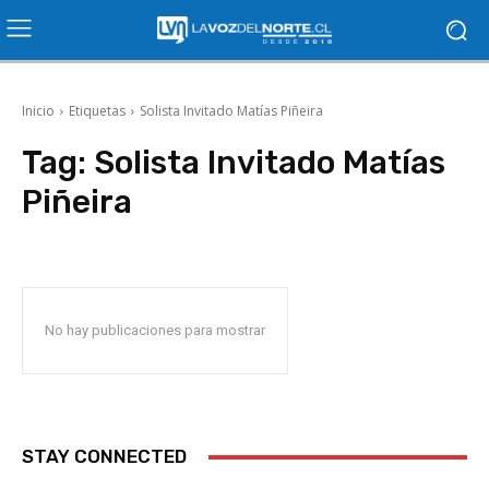
Inicio
Etiquetas
Solista Invitado Matías Piñeira
Tag:
Solista Invitado Matías
Piñeira
No hay publicaciones para mostrar
STAY CONNECTED