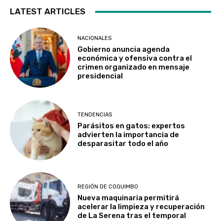
LATEST ARTICLES
NACIONALES
Gobierno anuncia agenda
económica y ofensiva contra el
crimen organizado en mensaje
presidencial
TENDENCIAS
Parásitos en gatos: expertos
advierten la importancia de
desparasitar todo el año
REGIÓN DE COQUIMBO
Nueva maquinaria permitirá
acelerar la limpieza y recuperación
de La Serena tras el temporal