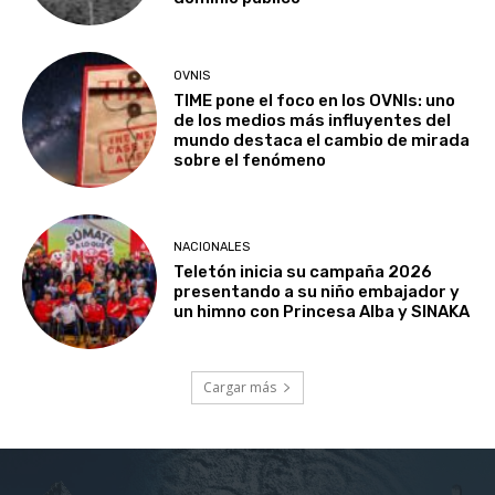
OVNIS
TIME pone el foco en los OVNIs: uno
de los medios más influyentes del
mundo destaca el cambio de mirada
sobre el fenómeno
NACIONALES
Teletón inicia su campaña 2026
presentando a su niño embajador y
un himno con Princesa Alba y SINAKA
Cargar más