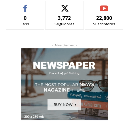
0
3,772
22,800
Fans
Seguidores
Suscriptores
- Advertisement -