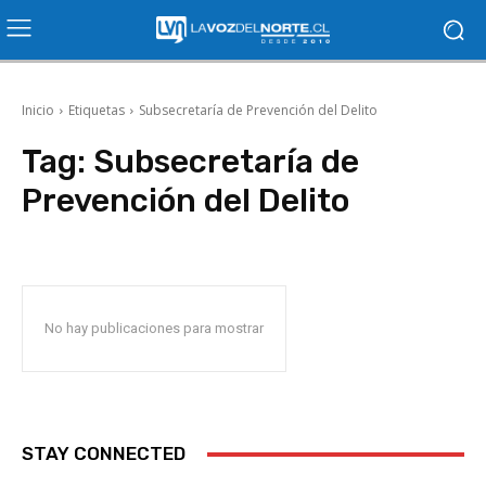
Inicio
Etiquetas
Subsecretaría de Prevención del Delito
Tag:
Subsecretaría de
Prevención del Delito
No hay publicaciones para mostrar
STAY CONNECTED