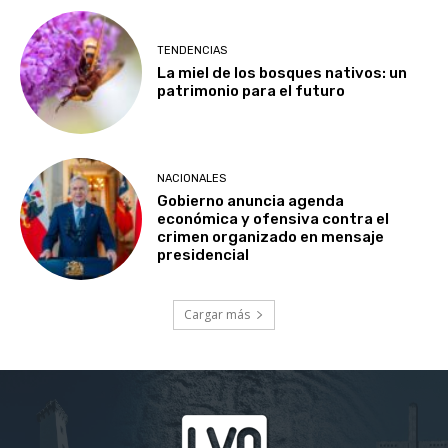
TENDENCIAS
La miel de los bosques nativos: un
patrimonio para el futuro
NACIONALES
Gobierno anuncia agenda
económica y ofensiva contra el
crimen organizado en mensaje
presidencial
Cargar más