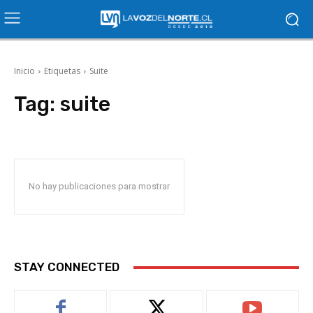
Inicio
Etiquetas
Suite
Tag:
suite
No hay publicaciones para mostrar
STAY CONNECTED