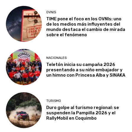
OVNIS
TIME pone el foco en los OVNIs: uno
de los medios más influyentes del
mundo destaca el cambio de mirada
sobre el fenómeno
NACIONALES
Teletón inicia su campaña 2026
presentando a su niño embajador y
un himno con Princesa Alba y SINAKA
TURISMO
Duro golpe al turismo regional: se
suspenden la Pampilla 2026 y el
RallyMobil en Coquimbo