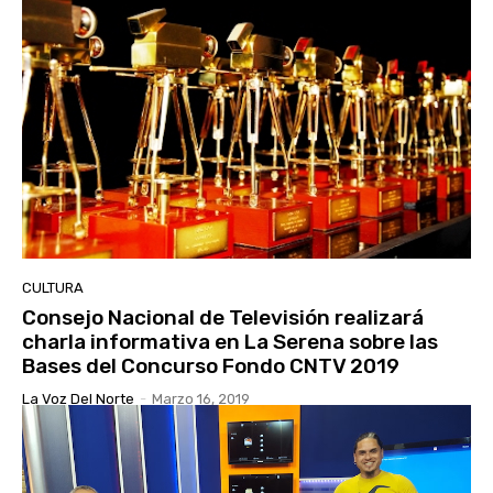
CULTURA
Consejo Nacional de Televisión realizará
charla informativa en La Serena sobre las
Bases del Concurso Fondo CNTV 2019
La Voz Del Norte
-
Marzo 16, 2019