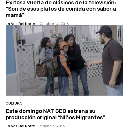
Exitosa vuelta de clásicos de la televisión:
“Son de esos platos de comida con sabor a
mamá”
La Voz Del Norte
-
Octubre 14, 2016
CULTURA
Este domingo NAT GEO estrena su
producción original “Niños Migrantes”
La Voz Del Norte
-
Mayo 26, 2016