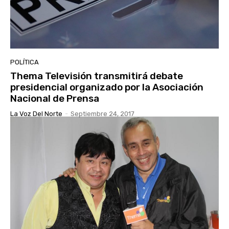
POLÍTICA
Thema Televisión transmitirá debate
presidencial organizado por la Asociación
Nacional de Prensa
La Voz Del Norte
-
Septiembre 24, 2017