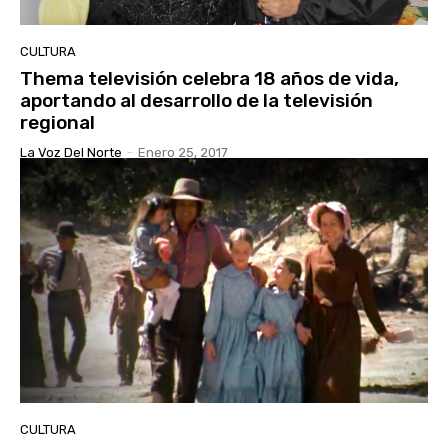
CULTURA
Thema televisión celebra 18 años de vida,
aportando al desarrollo de la televisión
regional
La Voz Del Norte
-
Enero 25, 2017
CULTURA