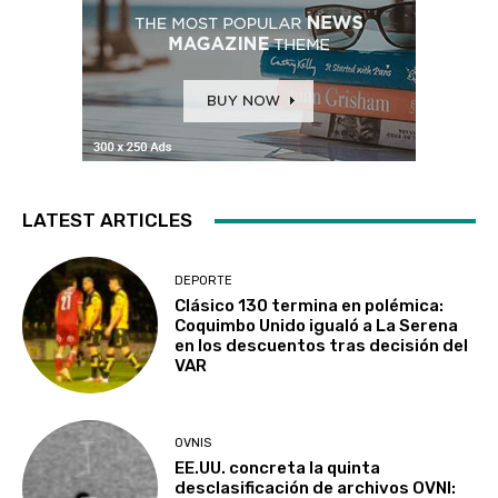
LATEST ARTICLES
DEPORTE
Clásico 130 termina en polémica:
Coquimbo Unido igualó a La Serena
en los descuentos tras decisión del
VAR
OVNIS
EE.UU. concreta la quinta
desclasificación de archivos OVNI: