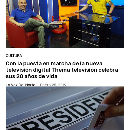
CULTURA
Con la puesta en marcha de la nueva
televisión digital Thema televisión celebra
sus 20 años de vida
La Voz Del Norte
-
Enero 25, 2019