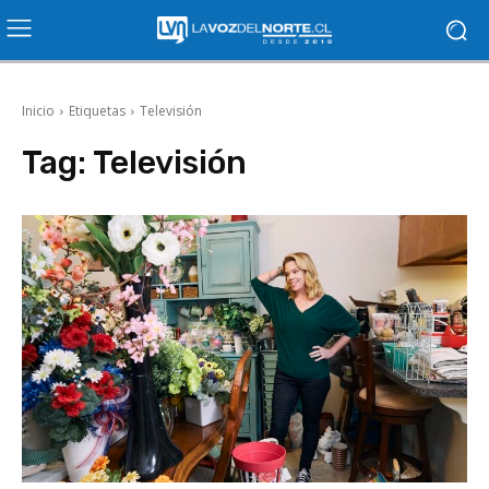
Inicio
Etiquetas
Televisión
Tag:
Televisión