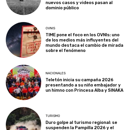
nuevos casos y videos pasan al
dominio público
OVNIS
TIME pone el foco en los OVNIs: uno
de los medios más influyentes del
mundo destaca el cambio de mirada
sobre el fenómeno
NACIONALES
Teletón inicia su campaña 2026
presentando a su niño embajador y
un himno con Princesa Alba y SINAKA
TURISMO
Duro golpe al turismo regional: se
suspenden la Pampilla 2026 y el