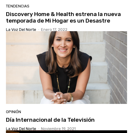
TENDENCIAS
Discovery Home & Health estrena la nueva
temporada de Mi Hogar es un Desastre
La Voz Del Norte
-
Enero 17, 2022
OPINIÓN
Día Internacional de la Televisión
La Voz Del Norte
-
Noviembre 19, 2021