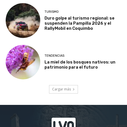
TURISMO
Duro golpe al turismo regional: se
suspenden la Pampilla 2026 y el
RallyMobil en Coquimbo
TENDENCIAS
La miel de los bosques nativos: un
patrimonio para el futuro
Cargar más