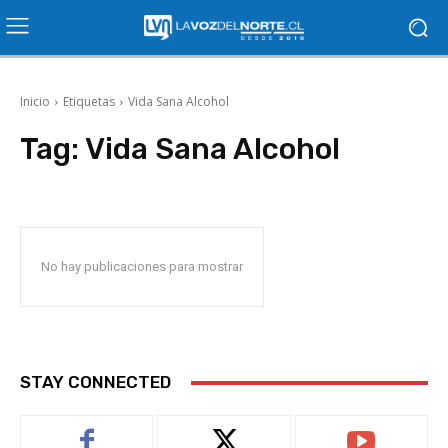
Inicio
Etiquetas
Vida Sana Alcohol
Tag:
Vida Sana Alcohol
No hay publicaciones para mostrar
STAY CONNECTED