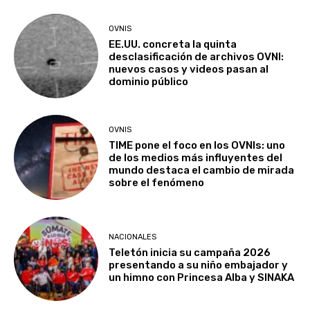
OVNIS
EE.UU. concreta la quinta
desclasificación de archivos OVNI:
nuevos casos y videos pasan al
dominio público
OVNIS
TIME pone el foco en los OVNIs: uno
de los medios más influyentes del
mundo destaca el cambio de mirada
sobre el fenómeno
NACIONALES
Teletón inicia su campaña 2026
presentando a su niño embajador y
un himno con Princesa Alba y SINAKA