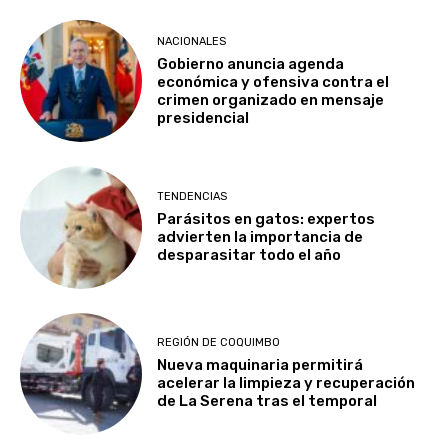
NACIONALES
Gobierno anuncia agenda
económica y ofensiva contra el
crimen organizado en mensaje
presidencial
TENDENCIAS
Parásitos en gatos: expertos
advierten la importancia de
desparasitar todo el año
REGIÓN DE COQUIMBO
Nueva maquinaria permitirá
acelerar la limpieza y recuperación
de La Serena tras el temporal