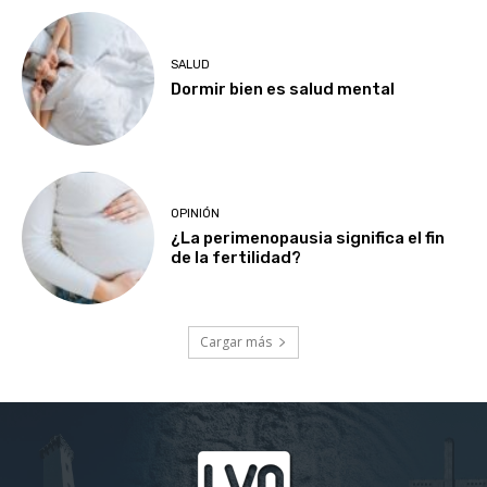
SALUD
Dormir bien es salud mental
OPINIÓN
¿La perimenopausia significa el fin
de la fertilidad?
Cargar más