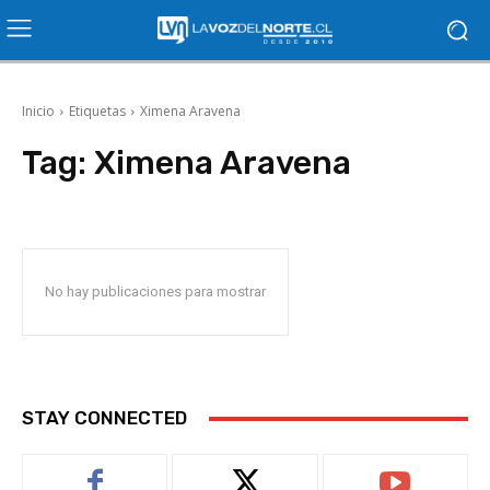
Inicio
Etiquetas
Ximena Aravena
Tag:
Ximena Aravena
No hay publicaciones para mostrar
STAY CONNECTED