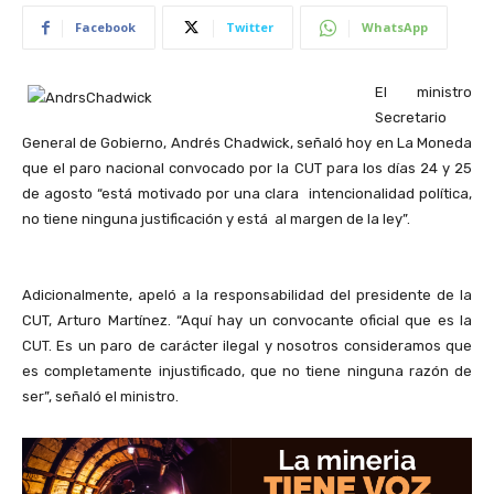
Facebook
Twitter
WhatsApp
El ministro
Secretario
General de Gobierno, Andrés Chadwick, señaló hoy en La Moneda
que el paro nacional convocado por la CUT para los días 24 y 25
de agosto “está motivado por una clara intencionalidad política,
no tiene ninguna justificación y está al margen de la ley”.
Adicionalmente, apeló a la responsabilidad del presidente de la
CUT, Arturo Martínez. “Aquí hay un convocante oficial que es la
CUT. Es un paro de carácter ilegal y nosotros consideramos que
es completamente injustificado, que no tiene ninguna razón de
ser”, señaló el ministro.