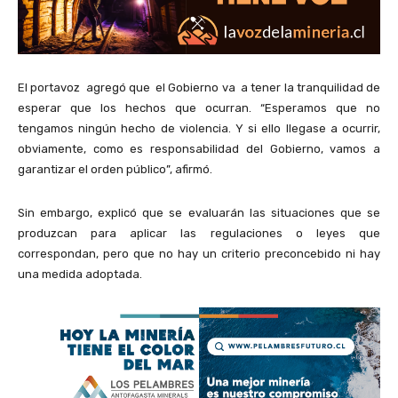
El portavoz agregó que el Gobierno va a tener la tranquilidad de
esperar que los hechos que ocurran. “Esperamos que no
tengamos ningún hecho de violencia. Y si ello llegase a ocurrir,
obviamente, como es responsabilidad del Gobierno, vamos a
garantizar el orden público”, afirmó.
Sin embargo, explicó que se evaluarán las situaciones que se
produzcan para aplicar las regulaciones o leyes que
correspondan, pero que no hay un criterio preconcebido ni hay
una medida adoptada.