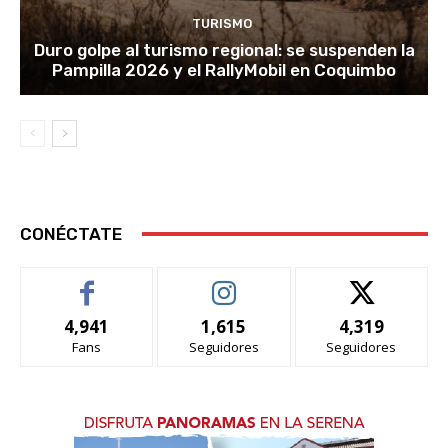
TURISMO
Duro golpe al turismo regional: se suspenden la
Pampilla 2026 y el RallyMobil en Coquimbo
CONÉCTATE
4,941
1,615
4,319
Fans
Seguidores
Seguidores