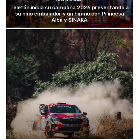
Teletón inicia su campaña 2026 presentando a
su niño embajador y un himno con Princesa
Alba y SINAKA