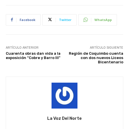
Facebook
Twitter
WhatsApp
ARTÍCULO ANTERIOR
ARTÍCULO SIGUIENTE
Cuarenta obras dan vida a la
Región de Coquimbo cuenta
exposición “Cobre y Barro III”
con dos nuevos Liceos
Bicentenario
La Voz Del Norte