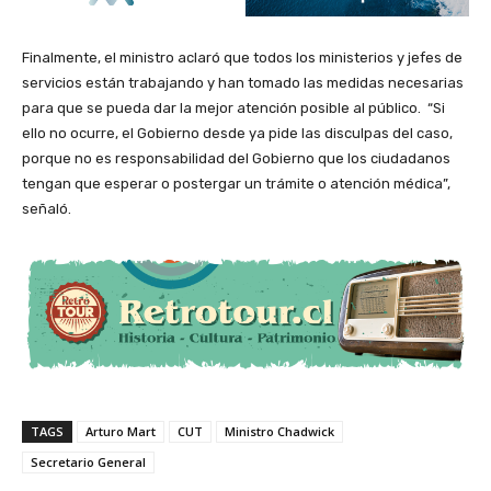
Finalmente, el ministro aclaró que todos los ministerios y jefes de
servicios están trabajando y han tomado las medidas necesarias
para que se pueda dar la mejor atención posible al público. “Si
ello no ocurre, el Gobierno desde ya pide las disculpas del caso,
porque no es responsabilidad del Gobierno que los ciudadanos
tengan que esperar o postergar un trámite o atención médica”,
señaló.
TAGS
Arturo Mart
CUT
Ministro Chadwick
Secretario General