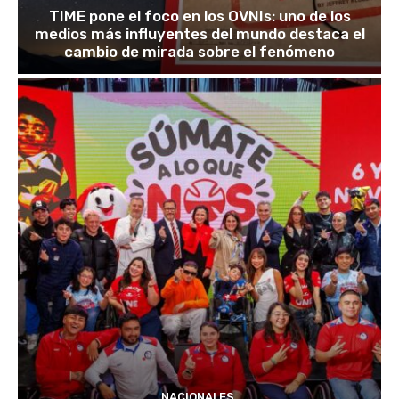
TIME pone el foco en los OVNIs: uno de los
medios más influyentes del mundo destaca el
cambio de mirada sobre el fenómeno
NACIONALES