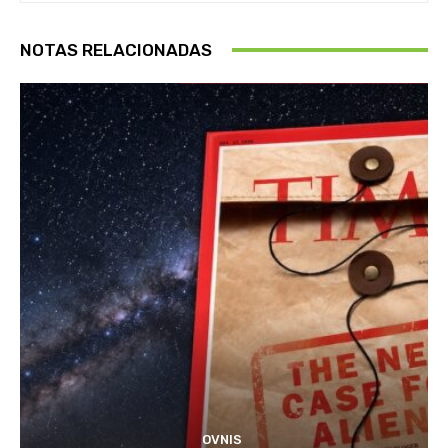
NOTAS RELACIONADAS
OVNIS