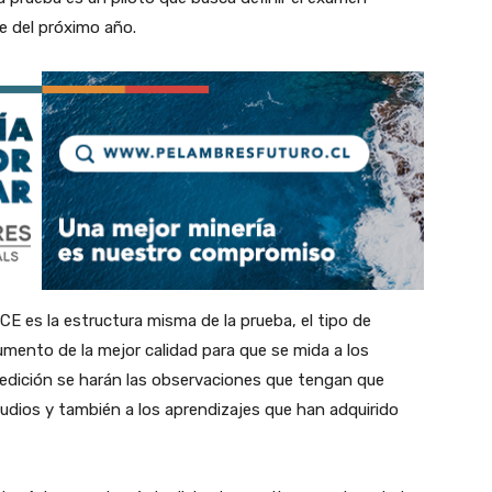
e del próximo año.
 es la estructura misma de la prueba, el tipo de
umento de la mejor calidad para que se mida a los
dición se harán las observaciones que tengan que
udios y también a los aprendizajes que han adquirido