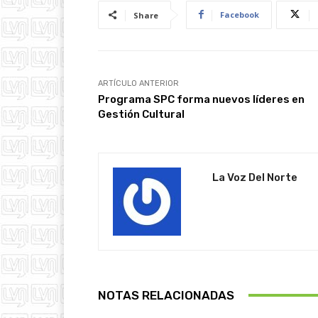
Facebook
Share
ARTÍCULO ANTERIOR
Programa SPC forma nuevos líderes en
Gestión Cultural
La Voz Del Norte
NOTAS RELACIONADAS