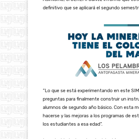
definitivo que se aplicará el segundo semestr
“Lo que se está experimentando en este SIMCE
preguntas para finalmente construir un instr
alumnos de segundo año básico. Con esta me
hacerse y las mejoras a los programas de est
los estudiantes a esa edad”.