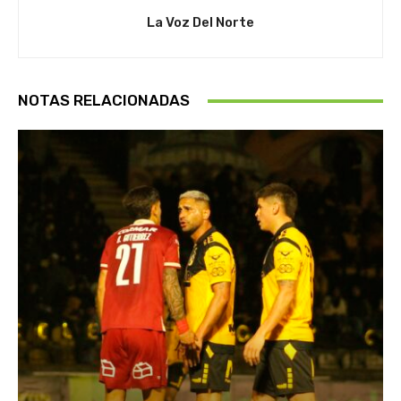
La Voz Del Norte
NOTAS RELACIONADAS