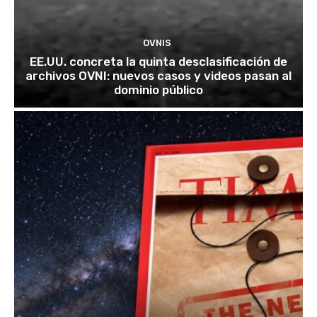
OVNIS
EE.UU. concreta la quinta desclasificación de
archivos OVNI: nuevos casos y videos pasan al
dominio público