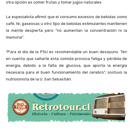
otra opción es comer frutas y tomar jugos naturales.
La especialista afirmó que el consumo excesivo de bebidas como
café, té, gaseosas u otro tipo de bebidas estimulantes mantienen
la mente despierta pero “no aumentan la concentración ni la
memoria”.
“Para el día de la PSU es recomendable un buen desayuno. Ten
en cuenta que saltarte esta comida provoca fatiga y pérdida de
energía, debido a la falta de glucosa, que aporta la energía
necesaria para el buen funcionamiento del cerebro”, sostuvo la
nutricionista de la U. San Sebastián.