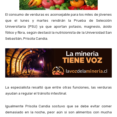
El consumo de verduras es aconsejable para los miles de jóvenes
que el lunes y martes rendirán la Prueba de Selección
Universitaria (PSU) ya que aportan potasio, magnesio, ácido
fólico y fibra, según destacó la nutricionista de la Universidad San
Sebastián, Priscila Candia.
La especialista resaltó que entre otras funciones, las verduras
ayudan a regular el tránsito intestinal.
Igualmente Priscila Candia sostuvo que se debe evitar comer
demasiado en la noche, peor aún si son alimentos con mucha