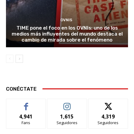
OVNIS
TIME pone el foco en los OVNIs: uno de los
medios más influyentes del mundo destaca el
cambio de mirada sobre el fenómeno
CONÉCTATE
4,941
1,615
4,319
Fans
Seguidores
Seguidores