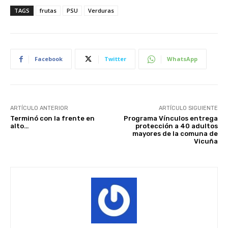
TAGS
frutas
PSU
Verduras
Facebook
Twitter
WhatsApp
ARTÍCULO ANTERIOR
ARTÍCULO SIGUIENTE
Terminó con la frente en
Programa Vínculos entrega
alto…
protección a 40 adultos
mayores de la comuna de
Vicuña