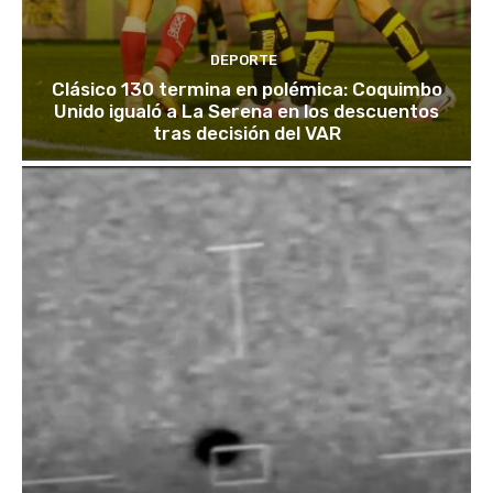
DEPORTE
Clásico 130 termina en polémica: Coquimbo
Unido igualó a La Serena en los descuentos
tras decisión del VAR