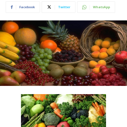
Facebook
Twitter
WhatsApp