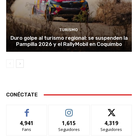
TURISMO
Duro golpe al turismo regional: se suspenden la
Pampilla 2026 y el RallyMobil en Coquimbo
CONÉCTATE
4,941
1,615
4,319
Fans
Seguidores
Seguidores