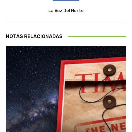
La Voz Del Norte
NOTAS RELACIONADAS