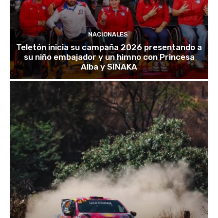
NACIONALES
Teletón inicia su campaña 2026 presentando a
su niño embajador y un himno con Princesa
Alba y SINAKA