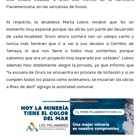
Panamericana, en las cercanías de Socos.
Al respecto, la alcaldesa Marta Lobos recalcó que “es un
momento muy especial porque las obras son parte del desarrollo
de cada localidad. Oruro ahora contará con un campo santo y
nunca más tendrán que ir a ver a sus deudos a Cerrillos de
Tamaya, lo que nos tiene a todos muy contentos, porque
sabemos que era un proyecto muy esperado por ustedes”. Lobos
además hizo doblemente alegre la jornada, ya que informó que
“la escuela de Oruro se encuentra en proceso de licitación y si se
cumplen todos los plazos como estimamos, se iniciarían las obras
a fines de abril” agrego la autoridad comunal.