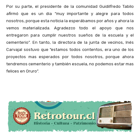
Por su parte, el presidente de la comunidad Guidilfredo Tabilo
afirmó que es un dia “muy importante y alegre para todos
nosotros, porque esta noticia la esperábamos por años y ahora la
vemos materializada. Agradezco todo el apoyo que nos
entregaron para cumplir nuestros sueños de la escuela y el
cementerio”. En tanto, la directora de la junta de vecinos, Inés
Carvajal sostuvo que “estamos todos contentos, era uno de los
proyectos mas esperados por todos nosotros, porque ahora
tendremos cementerio y también escuela, no podemos estar mas
felices en Oruro”.