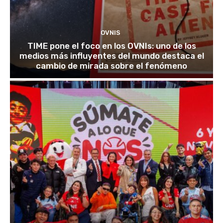
OVNIS
TIME pone el foco en los OVNIs: uno de los
medios más influyentes del mundo destaca el
cambio de mirada sobre el fenómeno