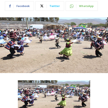
Facebook
Twitter
WhatsApp