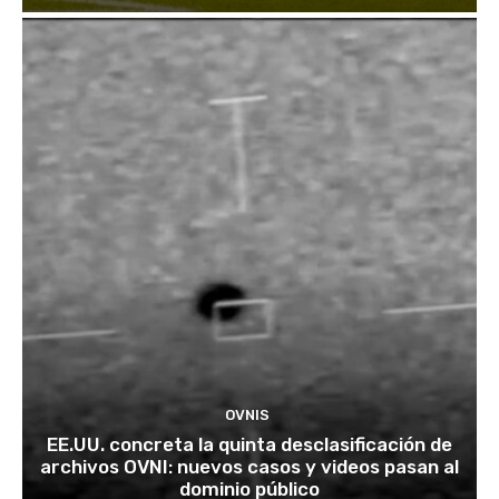
OVNIS
EE.UU. concreta la quinta desclasificación de
archivos OVNI: nuevos casos y videos pasan al
dominio público