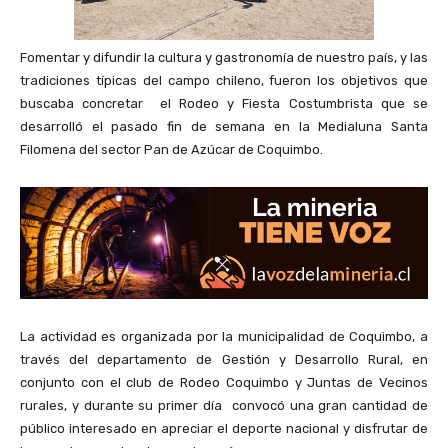
Fomentar y difundir la cultura y gastronomía de nuestro país, y las
tradiciones típicas del campo chileno, fueron los objetivos que
buscaba concretar el Rodeo y Fiesta Costumbrista que se
desarrolló el pasado fin de semana en la Medialuna Santa
Filomena del sector Pan de Azúcar de Coquimbo.
La actividad es organizada por la municipalidad de Coquimbo, a
través del departamento de Gestión y Desarrollo Rural, en
conjunto con el club de Rodeo Coquimbo y Juntas de Vecinos
rurales, y durante su primer día convocó una gran cantidad de
público interesado en apreciar el deporte nacional y disfrutar de