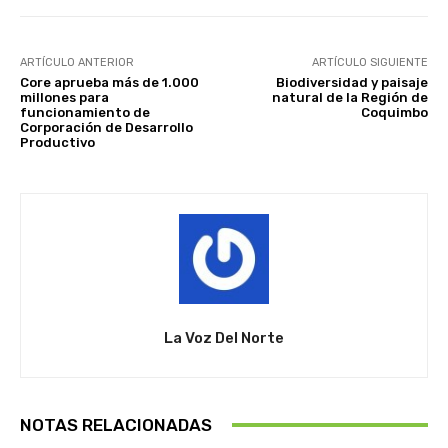
ARTÍCULO ANTERIOR
ARTÍCULO SIGUIENTE
Core aprueba más de 1.000
Biodiversidad y paisaje
millones para
natural de la Región de
funcionamiento de
Coquimbo
Corporación de Desarrollo
Productivo
La Voz Del Norte
NOTAS RELACIONADAS