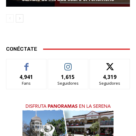
CONÉCTATE
4,941
1,615
4,319
Fans
Seguidores
Seguidores