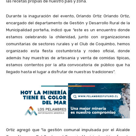
las recetas propias de nuestro país y zona.
Durante la inaguración del evento, Orlando Ortiz Orlando Ortiz,
encargado del departamento de Gestión y Desarrollo Rural de la
Municipalidad porteña, indicó que “este es un encuentro donde
estamos celebrando la chilenidad, junto con organizaciones
comunitarias de sectores rurales y el Club de Coquimbo, hemos
organizado esta fiesta costumbrista y rodeo oficial, donde
además hay muestras de artesania y venta de comidas típicas,
estamos contentos por la alta convocatoria de público que ha
llegado hasta el lugar a disfrutar de nuestras tradiciones”.
Ortiz agregó que “la gestión comunal impulsada por el Alcalde