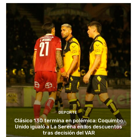
DEPORTE
Clásico 130 termina en polémica: Coquimbo
Unido igualó a La Serena en los descuentos
tras decisión del VAR