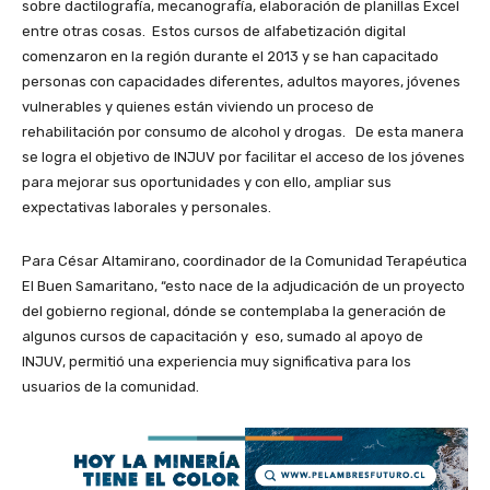
sobre dactilografía, mecanografía, elaboración de planillas Excel
entre otras cosas. Estos cursos de alfabetización digital
comenzaron en la región durante el 2013 y se han capacitado
personas con capacidades diferentes, adultos mayores, jóvenes
vulnerables y quienes están viviendo un proceso de
rehabilitación por consumo de alcohol y drogas. De esta manera
se logra el objetivo de INJUV por facilitar el acceso de los jóvenes
para mejorar sus oportunidades y con ello, ampliar sus
expectativas laborales y personales.
Para César Altamirano, coordinador de la Comunidad Terapéutica
El Buen Samaritano, “esto nace de la adjudicación de un proyecto
del gobierno regional, dónde se contemplaba la generación de
algunos cursos de capacitación y eso, sumado al apoyo de
INJUV, permitió una experiencia muy significativa para los
usuarios de la comunidad.