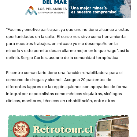
“Fue muy emotivo participar, ya que uno no tiene alcance a estas
oportunidades en la calle. El curso nos sirve como herramienta
para nuestros trabajos, en mi caso yo me desempeño en la
minería y esto permite desarrollarme mejor en lo que hago”, así lo
definió, Sergio Cortes, usuario de la comunidad terapéutica.
El centro comunitario tiene una función rehabilitadora para el
consumo de drogas y alcohol. Acoge a 20 pacientes de
diferentes lugares de la región, quienes son apoyados de forma
integral por especialistas como médicos siquiatras, sicólogos
clínicos, monitores, técnicos en rehabilitación, entre otros.