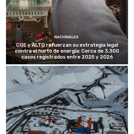
NACIONALES
CGE y ALTO refuerzan su estrategia legal
contra el hurto de energía: Cerca de 3.300
casos registrados entre 2025 y 2026