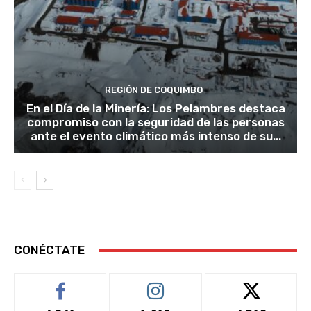
REGIÓN DE COQUIMBO
En el Día de la Minería: Los Pelambres destaca
compromiso con la seguridad de las personas
ante el evento climático más intenso de su...
CONÉCTATE