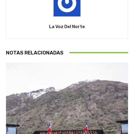
La Voz Del Norte
NOTAS RELACIONADAS