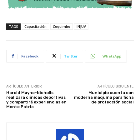
TAGS
Capacitación
Coquimbo
INJUV
Facebook
Twitter
WhatsApp
ARTÍCULO ANTERIOR
ARTÍCULO SIGUIENTE
Harold Mayne-Nicholls
Municipio cuenta con
realizará clínicas deportivas
moderna máquina para ficha
y compartirá experiencias en
de protección social
Monte Patria