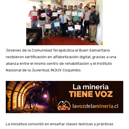
Jóvenes de la Comunidad Terapéutica el Buen Samaritano
recibieron certificación en alfabetización digital, gracias a una
alianza entre el mismo centro de rehabilitación y el Instituto
Nacional de la Juventud, INJUV Coquimbo.
La iniciativa consistió en enseñar clases teóricas y prácticas