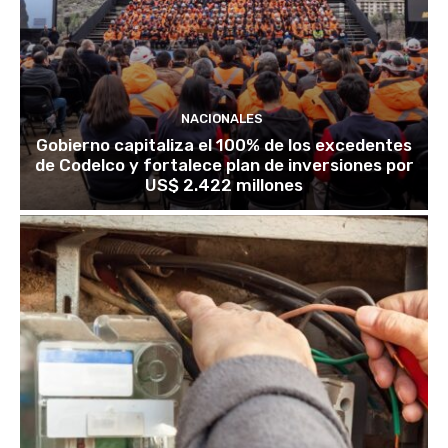
NACIONALES
Gobierno capitaliza el 100% de los excedentes
de Codelco y fortalece plan de inversiones por
US$ 2.422 millones