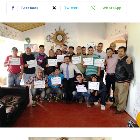
Facebook
Twitter
WhatsApp