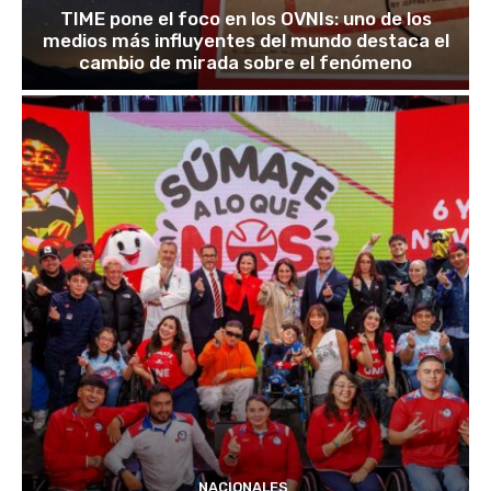
TIME pone el foco en los OVNIs: uno de los
medios más influyentes del mundo destaca el
cambio de mirada sobre el fenómeno
NACIONALES