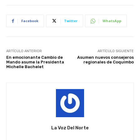
Facebook
Twitter
WhatsApp
ARTÍCULO ANTERIOR
ARTÍCULO SIGUIENTE
En emocionante Cambio de
Asumen nuevos consejeros
Mando asume la Presidenta
regionales de Coquimbo
Michelle Bachelet
La Voz Del Norte