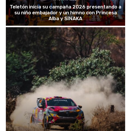
Teletón inicia su campaña 2026 presentando a
su niño embajador y un himno con Princesa
Alba y SINAKA