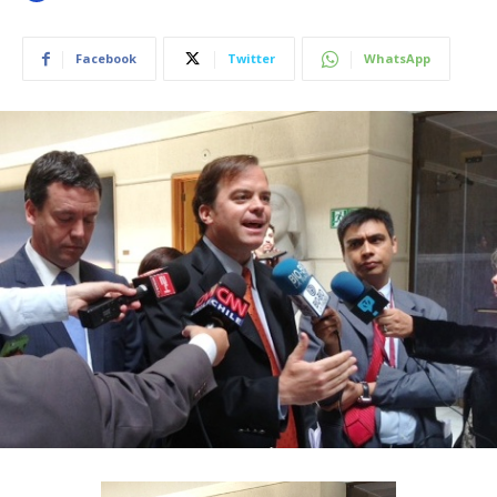
Facebook
Twitter
WhatsApp