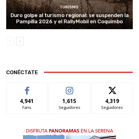
TURISMO
Duro golpe al turismo regional: se suspenden la
Pampilla 2026 y el RallyMobil en Coquimbo
CONÉCTATE
4,941
1,615
4,319
Fans
Seguidores
Seguidores