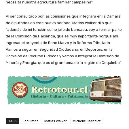
necesita nuestra agricultura familiar campesina”.
Al ser consultado por las comisiones que integrará en la Camara
de diputados en este nuevo periodo, Matías Walker dijo que
“además de mi función como jefe de bancada, voy a formar parte
de la Comisión de Hacienda, que es muy importante porque ahí
ingresar el proyecto de Bono Marzo y la Reforma Tributaria.
Vamos a seguir en Seguridad Ciudadana, en Deportes, en la
Comisión de Recurso Hídricos y vamos a integrar la Comisión de
Minería y Energía, que es el gran tema de la región de Coquimbo”.
TAGS
Coquimbo
Matias Walker
Michelle Bachelet