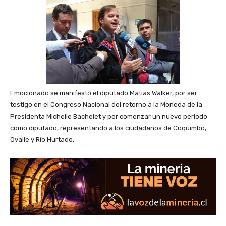
Emocionado se manifestó el diputado Matías Walker, por ser
testigo en el Congreso Nacional del retorno a la Moneda de la
Presidenta Michelle Bachelet y por comenzar un nuevo periodo
como diputado, representando a los ciudadanos de Coquimbo,
Ovalle y Río Hurtado.