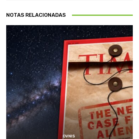
NOTAS RELACIONADAS
OVNIS