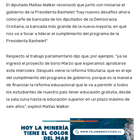
El diputado Matías Walker reconoció que junto con iniciarse el
gobierno de la Presidenta Bachelet “hay nuevos desafíos ahora
como jefe de bancada de los diputados de la Democracia
Cristiana, la bancada más grande de la nueva mayoría, en qué
nos va a tocar a liderar el cumplimiento del programa de la
Presidenta Bachelet”.
Respecto al trabajo parlamentario dijo que, por ejemplo, “ya se
ingresó el proyecto de bono Marzo que esperamos aprobarse
este miércoles. Después viene la reforma tributaria, que es el eje
del cumplimiento del programa de gobierno, porque es la manera
de financiar la reforma educacional que le va a permitir a todos
los estudiantes de nuestro país tener educación gratuita, desde
la sala cuna hasta la educación superior en un plazo máximo de
seis años”, explicó Matías Walker.