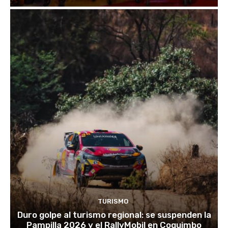
TURISMO
Duro golpe al turismo regional: se suspenden la
Pampilla 2026 y el RallyMobil en Coquimbo