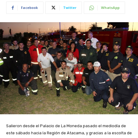
Facebook
Twitter
WhatsApp
Salieron desde el Palacio de La Moneda pasado el mediodía de
este sábado hacia la Región de Atacama, y gracias a la escolta de