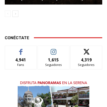
CONÉCTATE
4,941
1,615
4,319
Fans
Seguidores
Seguidores