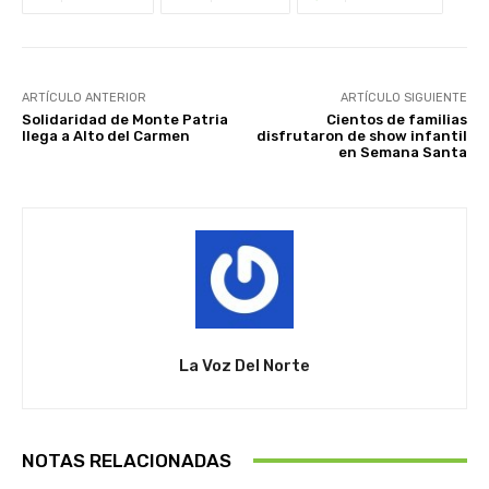
ARTÍCULO ANTERIOR
ARTÍCULO SIGUIENTE
Solidaridad de Monte Patria
Cientos de familias
llega a Alto del Carmen
disfrutaron de show infantil
en Semana Santa
La Voz Del Norte
NOTAS RELACIONADAS