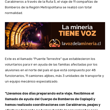
Carabineros a través de la Ruta 5, el viaje de 11 compañías de
Bomberos de la Región Metropolitana se realizó con total
normalidad.
Este es el llamado “Puente Terrestre” que establecieron los
voluntarios para ir en ayuda de las familias afectadas por los
aluviones en el norte del país el que está compuesto por 48
funcionarios, 11 camiones aljibes, más 3 unidades de transporte y
un equipo mecánico especializado.
“Llevamos dos días preparando este viaje. Recibimos el
llamado de ayuda del Cuerpo de Bomberos de Copiapó y
hemos realizado coordinaciones con Carabineros, peajes y