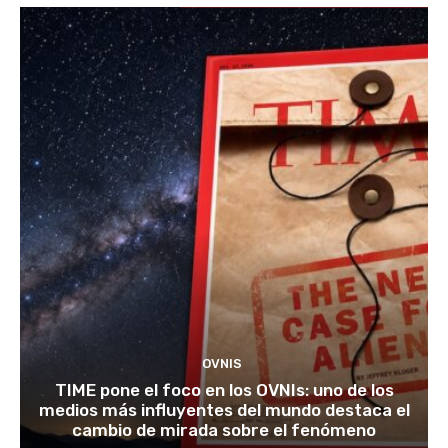
OVNIS
TIME pone el foco en los OVNIs: uno de los
medios más influyentes del mundo destaca el
cambio de mirada sobre el fenómeno