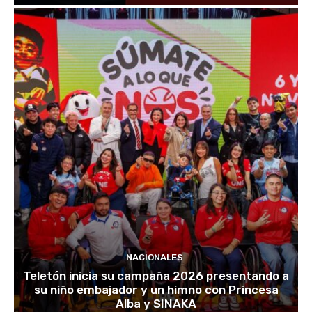
NACIONALES
Teletón inicia su campaña 2026 presentando a
su niño embajador y un himno con Princesa
Alba y SINAKA