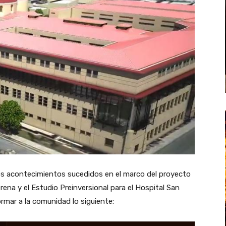
os acontecimientos sucedidos en el marco del proyecto
erena y el Estudio Preinversional para el Hospital San
rmar a la comunidad lo siguiente: