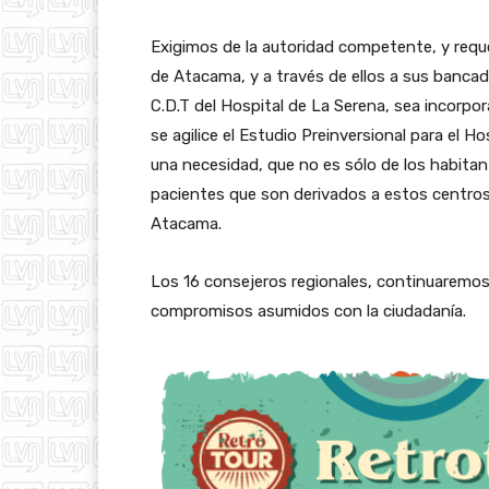
Exigimos de la autoridad competente, y requ
de Atacama, y a través de ellos a sus bancad
C.D.T del Hospital de La Serena, sea incorpor
se agilice el Estudio Preinversional para el H
una necesidad, que no es sólo de los habita
pacientes que son derivados a estos centros 
Atacama.
Los 16 consejeros regionales, continuaremos
compromisos asumidos con la ciudadanía.