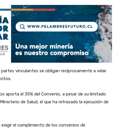
partes vinculantes se obligan recíprocamente a velar
ritos.
bo aporta el 35% del Convenio, a pesar de su limitado
inisterio de Salud, el que ha retrasado la ejecución de
 exigir el cumplimiento de los convenios de