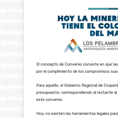
El concepto de Convenio consiste en que las 
por el cumplimiento de los compromisos susc
Para aquello, el Gobierno Regional de Coquim
presupuesto; correspondiendo al restante al M
este convenio.
Hoy, no existen las herramientas legales para