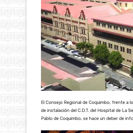
El Consejo Regional de Coquimbo, frente a l
de instalación del C.D.T. del Hospital de La S
Pablo de Coquimbo, se hace un deber de info