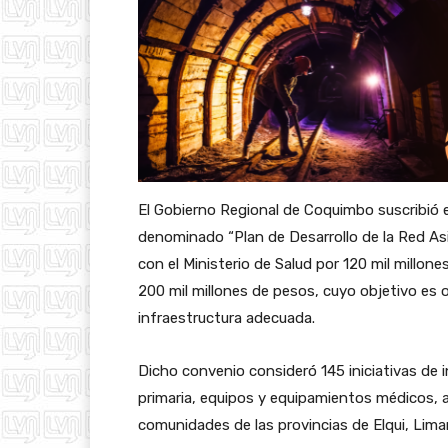
El Gobierno Regional de Coquimbo suscribió 
denominado “Plan de Desarrollo de la Red Asi
con el Ministerio de Salud por 120 mil millone
200 mil millones de pesos, cuyo objetivo es or
infraestructura adecuada.
Dicho convenio consideró 145 iniciativas de i
primaria, equipos y equipamientos médicos, 
comunidades de las provincias de Elqui, Lima