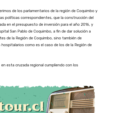
erimos de los parlamentarios de la región de Coquimbo y
as políticas correspondientes, que la construcción del
ada en el presupuesto de inversión para el año 2016, y
ospital San Pablo de Coquimbo, a fin de dar solución a
ntes de la Región de Coquimbo, sino también de
hospitalarios como es el caso de los de la Región de
 en esta cruzada regional cumpliendo con los