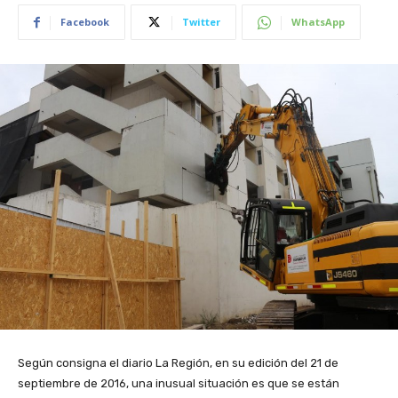
Facebook
Twitter
WhatsApp
Según consigna el diario La Región, en su edición del 21 de
septiembre de 2016, una inusual situación es que se están