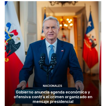
NACIONALES
Gobierno anuncia agenda económica y
ofensiva contra el crimen organizado en
mensaje presidencial