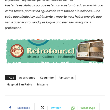
bastante escépticos porque estamos acostumbrado a convivir con
estos temas, pero se ha agudizado este tipo de situaciones….uno
sabe que dónde hay sufrimiento y muerte, va a haber energía que
van a quedar circulando, es lo que uno piensa
», aseguró la
profesional.
TAGS
Apariciones
Coquimbo
Fantasmas
Hospital San Pablo
Misterio
Facebook
Twitter
WhatsApp