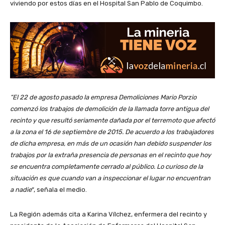
viviendo por estos días en el Hospital San Pablo de Coquimbo.
“El 22 de agosto pasado la empresa Demoliciones Mario Porzio
comenzó los trabajos de demolición de la llamada torre antigua del
recinto y que resultó seriamente dañada por el terremoto que afectó
a la zona el 16 de septiembre de 2015. De acuerdo a los trabajadores
de dicha empresa, en más de un ocasión han debido suspender los
trabajos por la extraña presencia de personas en el recinto que hoy
se encuentra completamente cerrado al público. Lo curioso de la
situación es que cuando van a inspeccionar el lugar no encuentran
a nadie
“, señala el medio.
La Región además cita a Karina Vílchez, enfermera del recinto y