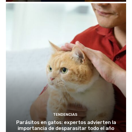
TENDENCIAS
Parásitos en gatos: expertos advierten la
importancia de desparasitar todo el año