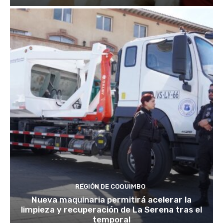
REGIÓN DE COQUIMBO
Nueva maquinaria permitirá acelerar la
limpieza y recuperación de La Serena tras el
temporal