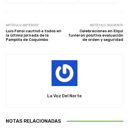
ARTÍCULO ANTERIOR
ARTÍCULO SIGUIENTE
Luis Fonsi cautivó a todos en
Celebraciones en Elqui
la última jornada de la
tuvieron positiva evaluación
Pampilla de Coquimbo
de orden y seguridad
La Voz Del Norte
NOTAS RELACIONADAS