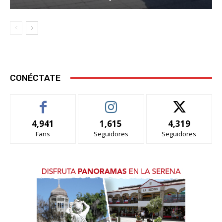
CONÉCTATE
4,941
1,615
4,319
Fans
Seguidores
Seguidores