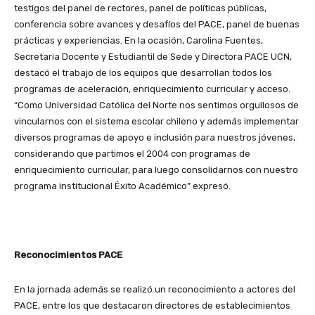
testigos del panel de rectores, panel de políticas públicas,
conferencia sobre avances y desafíos del PACE, panel de buenas
prácticas y experiencias. En la ocasión, Carolina Fuentes,
Secretaria Docente y Estudiantil de Sede y Directora PACE UCN,
destacó el trabajo de los equipos que desarrollan todos los
programas de aceleración, enriquecimiento curricular y acceso.
“Como Universidad Católica del Norte nos sentimos orgullosos de
vincularnos con el sistema escolar chileno y además implementar
diversos programas de apoyo e inclusión para nuestros jóvenes,
considerando que partimos el 2004 con programas de
enriquecimiento curricular, para luego consolidarnos con nuestro
programa institucional Éxito Académico” expresó.
Reconocimientos PACE
En la jornada además se realizó un reconocimiento a actores del
PACE, entre los que destacaron directores de establecimientos