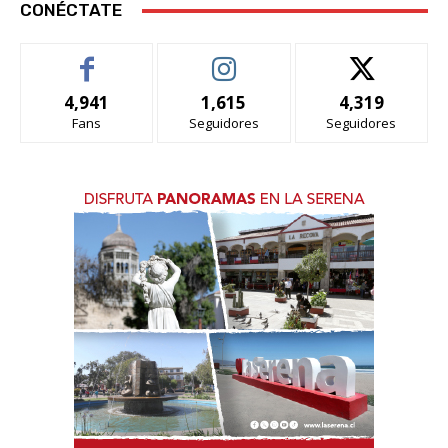
CONÉCTATE
4,941
1,615
4,319
Fans
Seguidores
Seguidores