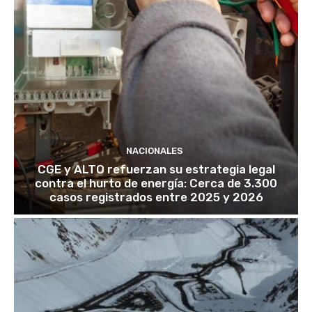
NACIONALES
CGE y ALTO refuerzan su estrategia legal
contra el hurto de energía: Cerca de 3.300
casos registrados entre 2025 y 2026