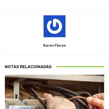
Karen Flores
NOTAS RELACIONADAS