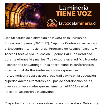
Con un saludo de bienvenida de la Jefa de la División de
Educación Superior (DIVESUP), Alejandra Contreras, se dio inicio
al Encuentro Internacional del Programa de Acompañamiento y
Acceso Efectivo a la Educación Superior, PACE, desarrollado
durante el lunes 16 y martes 17 de octubre en el edificio Moneda
Bicentenario en Santiago. En la oportunidad, la conferencista
internacional Martha Kanter expuso la experiencia
norteamericana sobre acceso, equidad y éxito en la educación
superior. Además, rectores y equipos de coordinación de las
diversas universidades que implementan el PACE -a nivel
nacional- asistieron a la actividad.
Proyectar los logros de un esfuerzo conjunto entre el Gobierno y