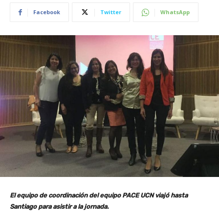
Facebook
Twitter
WhatsApp
El equipo de coordinación del equipo PACE UCN viajó hasta
Santiago para asistir a la jornada.