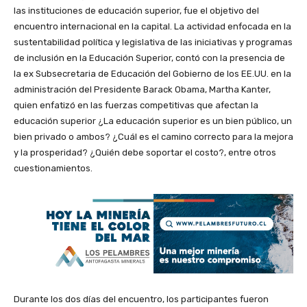
las instituciones de educación superior, fue el objetivo del
encuentro internacional en la capital. La actividad enfocada en la
sustentabilidad política y legislativa de las iniciativas y programas
de inclusión en la Educación Superior, contó con la presencia de
la ex Subsecretaria de Educación del Gobierno de los EE.UU. en la
administración del Presidente Barack Obama, Martha Kanter,
quien enfatizó en las fuerzas competitivas que afectan la
educación superior ¿La educación superior es un bien público, un
bien privado o ambos? ¿Cuál es el camino correcto para la mejora
y la prosperidad? ¿Quién debe soportar el costo?, entre otros
cuestionamientos.
Durante los dos días del encuentro, los participantes fueron