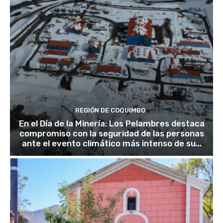
REGIÓN DE COQUIMBO
En el Día de la Minería: Los Pelambres destaca
compromiso con la seguridad de las personas
ante el evento climático más intenso de su...