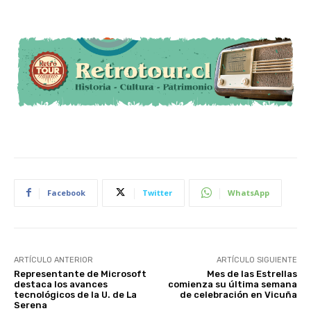
Facebook
Twitter
WhatsApp
ARTÍCULO ANTERIOR
ARTÍCULO SIGUIENTE
Representante de Microsoft
Mes de las Estrellas
destaca los avances
comienza su última semana
tecnológicos de la U. de La
de celebración en Vicuña
Serena