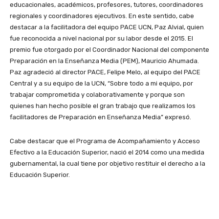
educacionales, académicos, profesores, tutores, coordinadores
regionales y coordinadores ejecutivos. En este sentido, cabe
destacar a la facilitadora del equipo PACE UCN, Paz Alvial, quien
fue reconocida a nivel nacional por su labor desde el 2015. El
premio fue otorgado por el Coordinador Nacional del componente
Preparación en la Enseñanza Media (PEM), Mauricio Ahumada.
Paz agradeció al director PACE, Felipe Melo, al equipo del PACE
Central y a su equipo de la UCN, “Sobre todo a mi equipo, por
trabajar comprometida y colaborativamente y porque son
quienes han hecho posible el gran trabajo que realizamos los
facilitadores de Preparación en Enseñanza Media” expresó.
Cabe destacar que el Programa de Acompañamiento y Acceso
Efectivo a la Educación Superior, nació el 2014 como una medida
gubernamental, la cual tiene por objetivo restituir el derecho a la
Educación Superior.