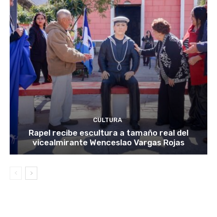
CULTURA
Rapel recibe escultura a tamaño real del
vicealmirante Wenceslao Vargas Rojas