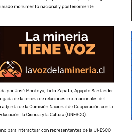
 declarado monumento nacional y posteriormente
rada por José Montoya, Lidia Zapata, Agapito Santander
ogada de la oficina de relaciones internacionales del
va adjunta de la Comisión Nacional de Cooperación con la
ducación, la Ciencia y la Cultura (UNESCO).
eno para interactuar con representantes de la UNESCO