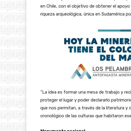
en Chile, con el objetivo de obtener el apoyo 
riqueza arqueológica, única en Sudamérica por
“La idea es formar una mesa de trabajo y rec
proteger el lugar y poder declararlo patrimon
que nos permitan, a través de la literatura y
cronológico de las culturas que habitaron es