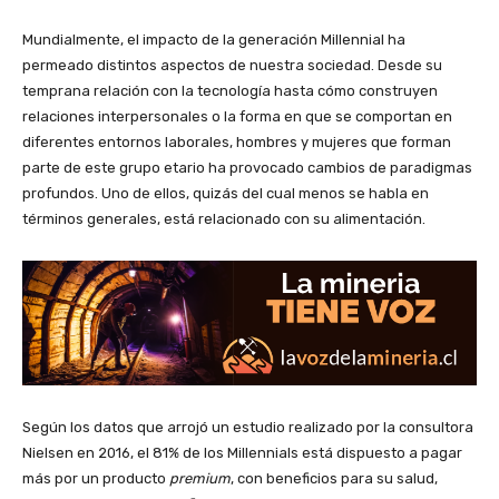
Mundialmente, el impacto de la generación Millennial ha
permeado distintos aspectos de nuestra sociedad. Desde su
temprana relación con la tecnología hasta cómo construyen
relaciones interpersonales o la forma en que se comportan en
diferentes entornos laborales, hombres y mujeres que forman
parte de este grupo etario ha provocado cambios de paradigmas
profundos. Uno de ellos, quizás del cual menos se habla en
términos generales, está relacionado con su alimentación.
Según los datos que arrojó un estudio realizado por la consultora
Nielsen en 2016, el 81% de los Millennials está dispuesto a pagar
más por un producto
premium
, con beneficios para su salud,