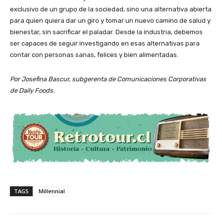
exclusivo de un grupo de la sociedad, sino una alternativa abierta
para quien quiera dar un giro y tomar un nuevo camino de salud y
bienestar, sin sacrificar el paladar. Desde la industria, debemos
ser capaces de seguir investigando en esas alternativas para
contar con personas sanas, felices y bien alimentadas.
Por Josefina Bascur, subgerenta de Comunicaciones Corporativas
de Daily Foods.
TAGS
Millennial