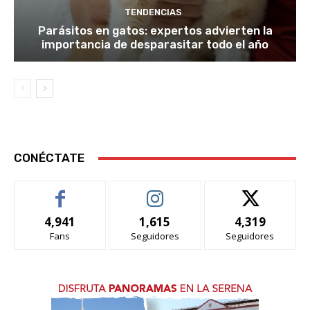
TENDENCIAS
Parásitos en gatos: expertos advierten la
importancia de desparasitar todo el año
CONÉCTATE
4,941
1,615
4,319
Fans
Seguidores
Seguidores