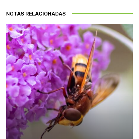
NOTAS RELACIONADAS