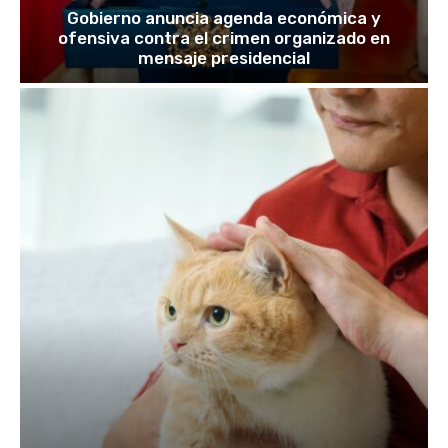
Gobierno anuncia agenda económica y
ofensiva contra el crimen organizado en
mensaje presidencial