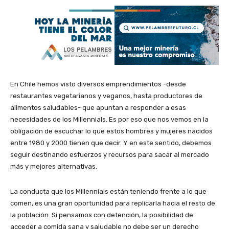
En Chile hemos visto diversos emprendimientos -desde
restaurantes vegetarianos y veganos, hasta productores de
alimentos saludables- que apuntan a responder a esas
necesidades de los Millennials. Es por eso que nos vemos en la
obligación de escuchar lo que estos hombres y mujeres nacidos
entre 1980 y 2000 tienen que decir. Y en este sentido, debemos
seguir destinando esfuerzos y recursos para sacar al mercado
más y mejores alternativas.
La conducta que los Millennials están teniendo frente a lo que
comen, es una gran oportunidad para replicarla hacia el resto de
la población. Si pensamos con detención, la posibilidad de
acceder a comida sana y saludable no debe ser un derecho