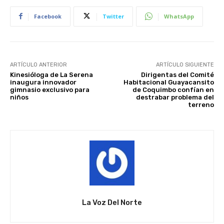
Facebook
Twitter
WhatsApp
ARTÍCULO ANTERIOR
ARTÍCULO SIGUIENTE
Kinesióloga de La Serena
Dirigentas del Comité
inaugura innovador
Habitacional Guayacansito
gimnasio exclusivo para
de Coquimbo confían en
niños
destrabar problema del
terreno
La Voz Del Norte