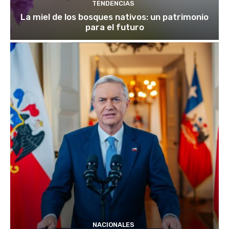
TENDENCIAS
La miel de los bosques nativos: un patrimonio
para el futuro
NACIONALES