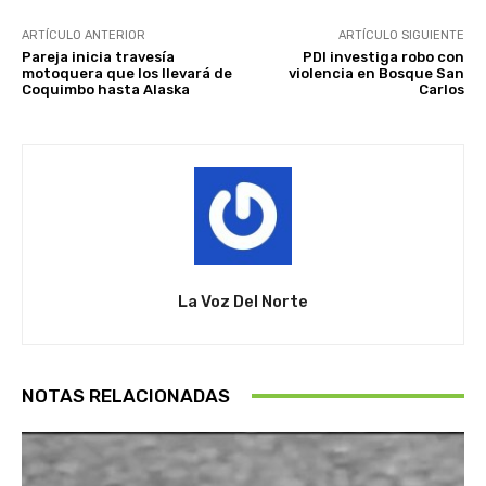
ARTÍCULO ANTERIOR
ARTÍCULO SIGUIENTE
Pareja inicia travesía
PDI investiga robo con
motoquera que los llevará de
violencia en Bosque San
Coquimbo hasta Alaska
Carlos
La Voz Del Norte
NOTAS RELACIONADAS