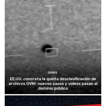
OVNIS
EE.UU. concreta la quinta desclasificación de
archivos OVNI: nuevos casos y videos pasan al
dominio público