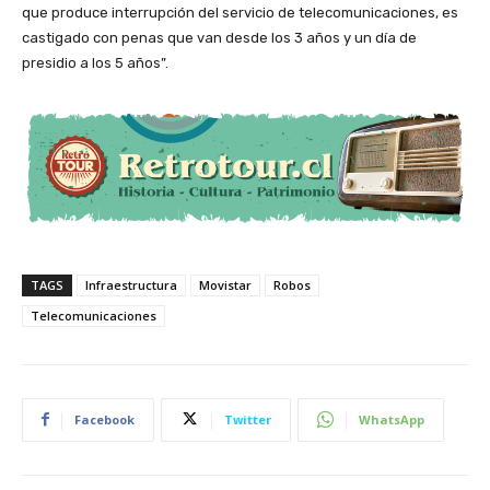
que produce interrupción del servicio de telecomunicaciones, es
castigado con penas que van desde los 3 años y un día de
presidio a los 5 años”.
TAGS
Infraestructura
Movistar
Robos
Telecomunicaciones
Facebook
Twitter
WhatsApp