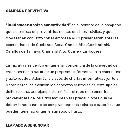
CAMPAÑA PREVENTIVA
“Cuidemos nuestra conectividad”
es el nombre de la campaña
que se enfoca en prevenir los delitos en sitios móviles, y que
Movistar en conjunto con la empresa ALTO presentarán ante las
comunidades de Quebrada Seca, Canela Alta, Combarbalá,
Cerrillos de Tamaya, Chañaral Alto, Ovalle y La Higuera.
La iniciativa se centra en generar conciencia de la gravedad de
estos hechos a partir de un programa informativo a la comunidad
y autoridades. Además, a través de charlas informativas junto a
Carabineros, se explican los aspectos centrales de este tipo de
delitos, como, por ejemplo, identificar el robo de elementos
provenientes de los sitios móviles y las precauciones que se
deben tener cuando se compran paneles solares o baterías, que
pueden tener su origen en un robo o hurto.
LLAMADO A DENUNCIAR