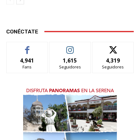
CONÉCTATE
4,941
1,615
4,319
Fans
Seguidores
Seguidores