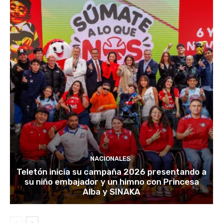
NACIONALES
Teletón inicia su campaña 2026 presentando a
su niño embajador y un himno con Princesa
Alba y SINAKA