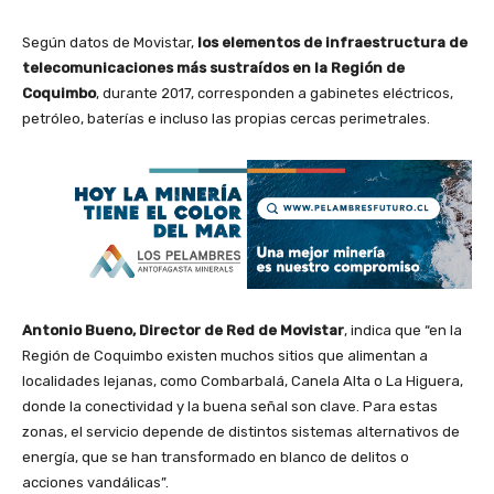
Según datos de Movistar,
los elementos de infraestructura de
telecomunicaciones más sustraídos en la Región de
Coquimbo
, durante 2017, corresponden a gabinetes eléctricos,
petróleo, baterías e incluso las propias cercas perimetrales.
Antonio Bueno, Director de Red de Movistar
, indica que “en la
Región de Coquimbo existen muchos sitios que alimentan a
localidades lejanas, como Combarbalá, Canela Alta o La Higuera,
donde la conectividad y la buena señal son clave. Para estas
zonas, el servicio depende de distintos sistemas alternativos de
energía, que se han transformado en blanco de delitos o
acciones vandálicas”.