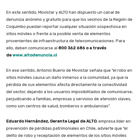
En este sentido, Movistar y ALTO han dispuesto un canal de
denuncia anónimo y gratuito para que los vecinos de la Región de
Coquimbo puedan reportar cualquier situación sospechosa en
sitios móviles o frente a la posible venta de elementos
provenientes de infraestructura de telecomunicaciones. Para
ello, deben comunicarse al
800 362 686 o a través
de
www.altodenuncia.cl
En ese sentido, Antonio Bueno de Movistar señala que “el robo en
sitios móviles causa un daño inmenso a la comunidad, ya que la
pérdida de sus elementos afecta directamente la conectividad
del sector, dejando a los usuarios imposibilitados de comunicarse,
perjudicando a familias, empresas y servicios de atención claves,
como son centros de salud, bomberos o ambulancias”.
Eduardo Hernández, Gerente Legal de ALTO
, empresa líder en
prevención de pérdidas patrimoniales en Chile, advierte que “el
delito de robo y receptación de elementos de los sitios móviles