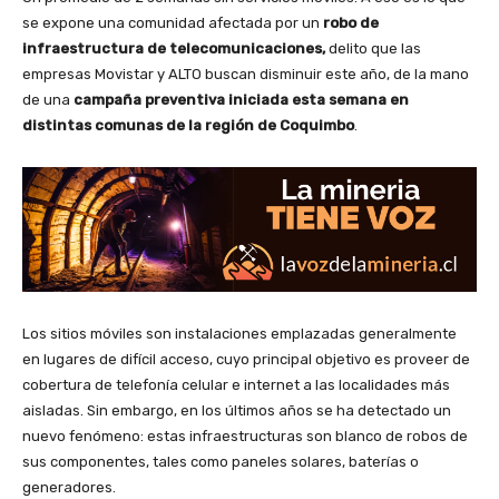
se expone una comunidad afectada por un
robo de
infraestructura de telecomunicaciones,
delito que las
empresas Movistar y ALTO buscan disminuir este año, de la mano
de una
campaña preventiva iniciada esta semana en
distintas comunas de la región de Coquimbo
.
Los sitios móviles son instalaciones emplazadas generalmente
en lugares de difícil acceso, cuyo principal objetivo es proveer de
cobertura de telefonía celular e internet a las localidades más
aisladas. Sin embargo, en los últimos años se ha detectado un
nuevo fenómeno: estas infraestructuras son blanco de robos de
sus componentes, tales como paneles solares, baterías o
generadores.