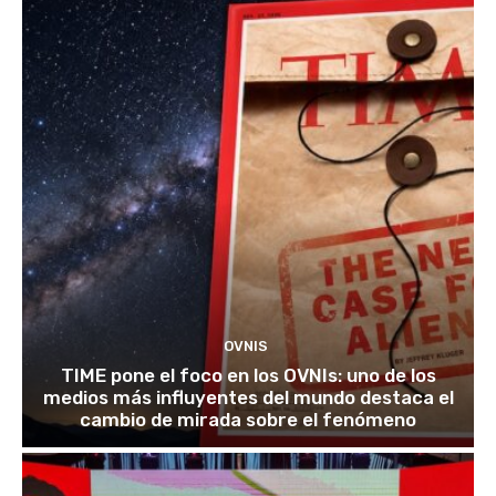
OVNIS
TIME pone el foco en los OVNIs: uno de los
medios más influyentes del mundo destaca el
cambio de mirada sobre el fenómeno