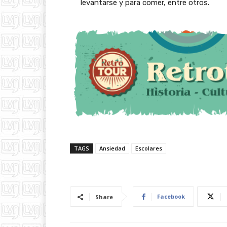
levantarse y para comer, entre otros.
TAGS
Ansiedad
Escolares
Facebook
Share