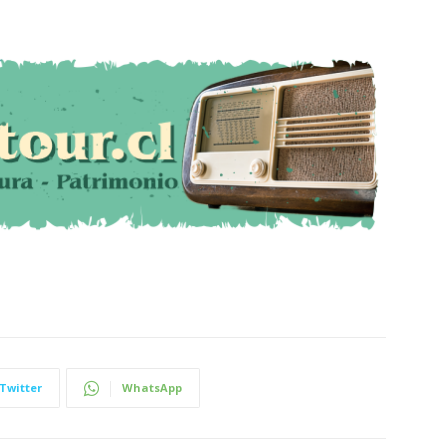
Twitter
WhatsApp