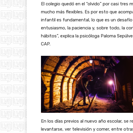
El colegio quedó en el “olvido” por casi tres
mucho más flexibles. Es por esto que acompaña
infantil es fundamental, lo que es un desafío
entusiasmo, la paciencia y, sobre todo, la co
hábitos”, explica la psicóloga Paloma Sepúlv
CAP.
En los días previos al nuevo año escolar, se
levantarse, ver televisión y comer, entre otra