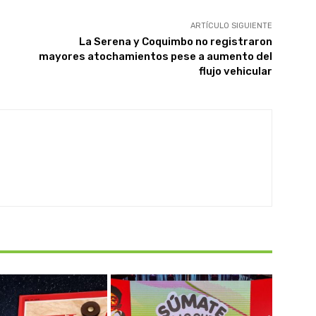
ARTÍCULO SIGUIENTE
La Serena y Coquimbo no registraron
mayores atochamientos pese a aumento del
flujo vehicular