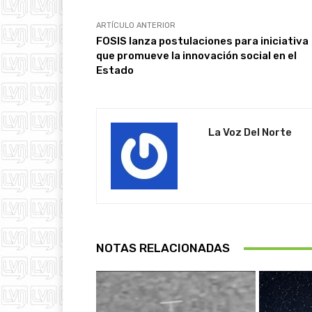
ARTÍCULO ANTERIOR
FOSIS lanza postulaciones para iniciativa
que promueve la innovación social en el
Estado
La Voz Del Norte
NOTAS RELACIONADAS