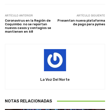
ARTÍCULO ANTERIOR
ARTÍCULO SIGUIENTE
Coronavirus en la Región de
Presentan nueva plataforma
Coquimbo: no se reportan
de pago para pymes
nuevos casos y contagios se
mantienen en 68
La Voz Del Norte
NOTAS RELACIONADAS