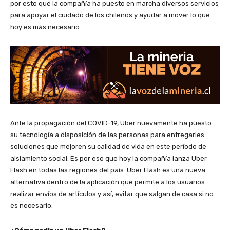
por esto que la compañía ha puesto en marcha diversos servicios
para apoyar el cuidado de los chilenos y ayudar a mover lo que
hoy es más necesario.
Ante la propagación del COVID-19, Uber nuevamente ha puesto
su tecnología a disposición de las personas para entregarles
soluciones que mejoren su calidad de vida en este período de
aislamiento social. Es por eso que hoy la compañía lanza Uber
Flash en todas las regiones del país. Uber Flash es una nueva
alternativa dentro de la aplicación que permite a los usuarios
realizar envíos de artículos y así, evitar que salgan de casa si no
es necesario.