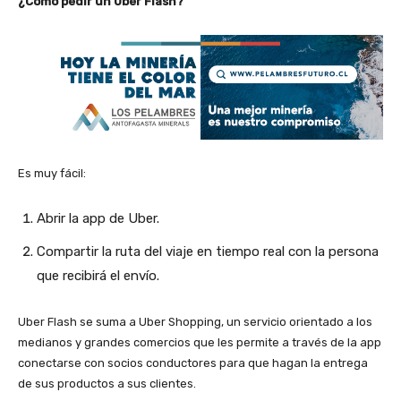
¿Cómo pedir un Uber Flash?
Es muy fácil:
Abrir la app de Uber.
Compartir la ruta del viaje en tiempo real con la persona
que recibirá el envío.
Uber Flash se suma a Uber Shopping, un servicio orientado a los
medianos y grandes comercios que les permite a través de la app
conectarse con socios conductores para que hagan la entrega
de sus productos a sus clientes.