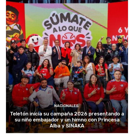
NACIONALES
Teletón inicia su campaña 2026 presentando a
su niño embajador y un himno con Princesa
Alba y SINAKA