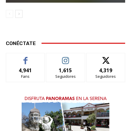
CONÉCTATE
4,941
1,615
4,319
Fans
Seguidores
Seguidores