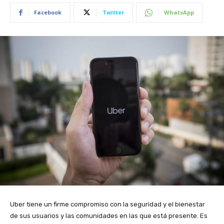
Facebook
Twitter
WhatsApp
Uber tiene un firme compromiso con la seguridad y el bienestar
de sus usuarios y las comunidades en las que está presente. Es