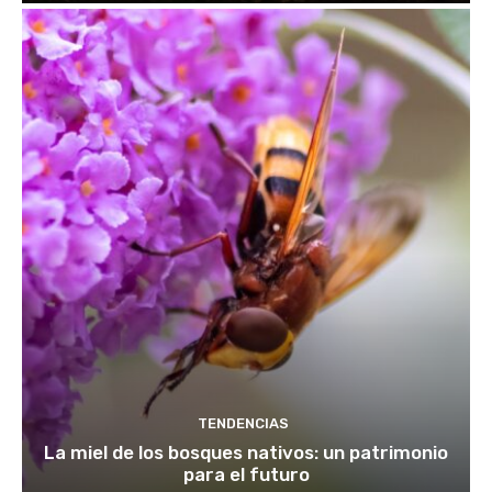
TENDENCIAS
La miel de los bosques nativos: un patrimonio
para el futuro