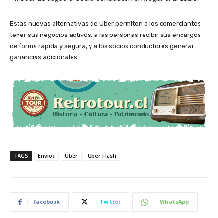
Estas nuevas alternativas de Uber permiten a los comerciantes
tener sus negocios activos, a las personas recibir sus encargos
de forma rápida y segura, y a los socios conductores generar
ganancias adicionales.
TAGS
Envios
Uber
Uber Flash
Facebook
Twitter
WhatsApp