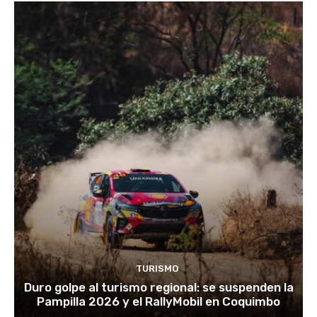
TURISMO
Duro golpe al turismo regional: se suspenden la
Pampilla 2026 y el RallyMobil en Coquimbo