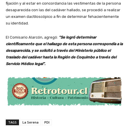
fijación y al estar en concordancia las vestimentas de la persona
desaparecida con las del cadáver hallado, se procedió a realizar
un examen dactiloscópico a fin de determinar fehacientemente
su identidad.
El Comisario Alarcón, agregó:
“Se logró determinar
científicamente que el hallazgo de esta persona correspondía a la
desaparecida, y se solicitó a través del Ministerio público el
traslado del cadáver hasta la Región de Coquimbo a través del
Servicio Médico legal”.
TAGS
La Serena
PDI