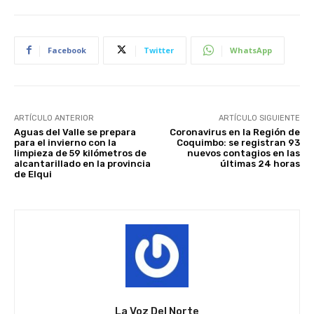
Facebook
Twitter
WhatsApp
ARTÍCULO ANTERIOR
ARTÍCULO SIGUIENTE
Aguas del Valle se prepara
Coronavirus en la Región de
para el invierno con la
Coquimbo: se registran 93
limpieza de 59 kilómetros de
nuevos contagios en las
alcantarillado en la provincia
últimas 24 horas
de Elqui
La Voz Del Norte