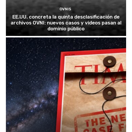
OVNIS
EE.UU. concreta la quinta desclasificación de
archivos OVNI: nuevos casos y videos pasan al
dominio público