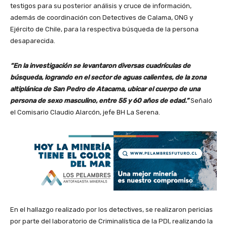
testigos para su posterior análisis y cruce de información,
además de coordinación con Detectives de Calama, ONG y
Ejército de Chile, para la respectiva búsqueda de la persona
desaparecida.
“En la investigación se levantaron diversas cuadrículas de
búsqueda, logrando en el sector de aguas calientes, de la zona
altiplánica de San Pedro de Atacama, ubicar el cuerpo de una
persona de sexo masculino, entre 55 y 60 años de edad.”
Señaló
el Comisario Claudio Alarcón, jefe BH La Serena.
En el hallazgo realizado por los detectives, se realizaron pericias
por parte del laboratorio de Criminalística de la PDI, realizando la