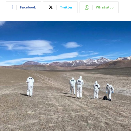
Facebook
Twitter
WhatsApp