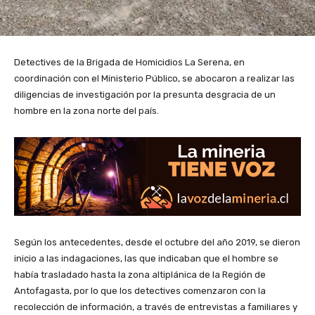
Detectives de la Brigada de Homicidios La Serena, en
coordinación con el Ministerio Público, se abocaron a realizar las
diligencias de investigación por la presunta desgracia de un
hombre en la zona norte del país.
Según los antecedentes, desde el octubre del año 2019, se dieron
inicio a las indagaciones, las que indicaban que el hombre se
había trasladado hasta la zona altiplánica de la Región de
Antofagasta, por lo que los detectives comenzaron con la
recolección de información, a través de entrevistas a familiares y