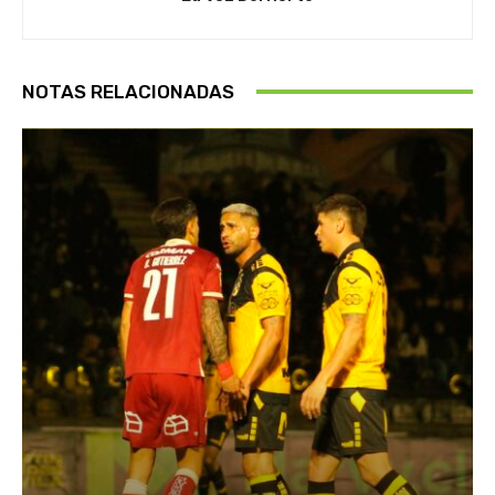
NOTAS RELACIONADAS