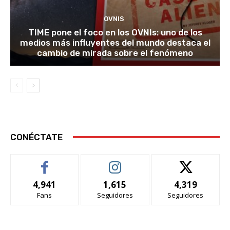
OVNIS
TIME pone el foco en los OVNIs: uno de los
medios más influyentes del mundo destaca el
cambio de mirada sobre el fenómeno
CONÉCTATE
4,941
1,615
4,319
Fans
Seguidores
Seguidores