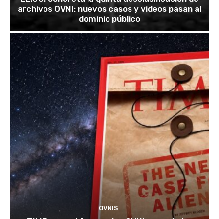
archivos OVNI: nuevos casos y videos pasan al
dominio público
OVNIS