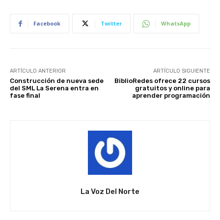
Facebook
Twitter
WhatsApp
ARTÍCULO ANTERIOR
ARTÍCULO SIGUIENTE
Construcción de nueva sede
BiblioRedes ofrece 22 cursos
del SML La Serena entra en
gratuitos y online para
fase final
aprender programación
La Voz Del Norte