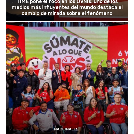
TIME pone el foco en los OVNIs: uno de los
medios más influyentes del mundo destaca el
cambio de mirada sobre el fenómeno
NACIONALES