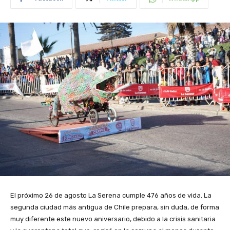
El próximo 26 de agosto La Serena cumple 476 años de vida. La
segunda ciudad más antigua de Chile prepara, sin duda, de forma
muy diferente este nuevo aniversario, debido a la crisis sanitaria