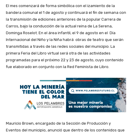
El mes comenzará de forma simbólica con el izamiento de la
bandera comunal el 1 de agosto y continuará el fin de semana con
la transmisión de ediciones anteriores de la popular Carrera de
Carros, bajo la conducción de la actual reina de La Serena,
Dominga Roselot. En el área infantil, el 9 de agosto en el Día
Internacional del Niño y la Niña habrá obras de teatro que serán
transmitidas a través de las redes sociales del municipio. La
primera Feria del Libro virtual será otra de las actividades
programadas para el próximo 22 y 23 de agosto, cuyo contenido
fue elaborado en conjunto con la Red Feminista de Libro.
Mauricio Brown, encargado de la Sección de Producción y
Eventos del municipio, anunció que dentro de los contenidos que