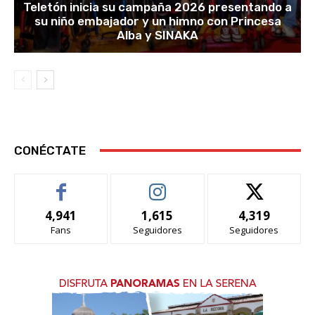
Teletón inicia su campaña 2026 presentando a
su niño embajador y un himno con Princesa
Alba y SINAKA
CONÉCTATE
4,941
1,615
4,319
Fans
Seguidores
Seguidores