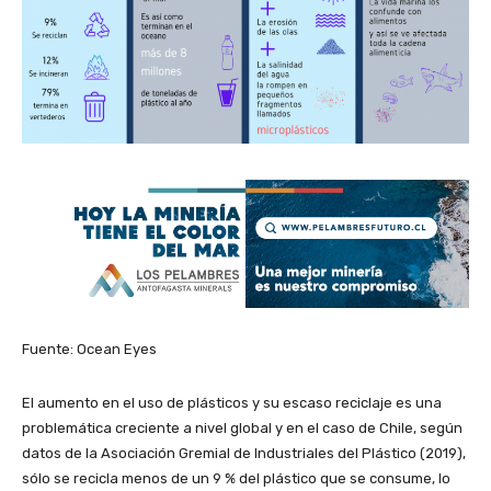
Fuente: Ocean Eyes
El aumento en el uso de plásticos y su escaso reciclaje es una
problemática creciente a nivel global y en el caso de Chile, según
datos de la Asociación Gremial de Industriales del Plástico (2019),
sólo se recicla menos de un 9 % del plástico que se consume, lo