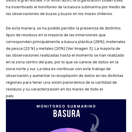
datos a gran escala. Por esta razón, la organización
Ocean Eyes
,
ha incentivado el monitoreo de la basura submarina por medio de
las observaciones de buzas y buzos en los mares chilenos.
De esta manera, se ha podido percibir la presencia de distintos
tipos de residuos en la mayoría de las inmersiones que
corresponden principalmente a basura plástica (28%), materiales
de pesca (22 %) y metales (20%) (Ver Imagen 3). La mayoría de
las observaciones realizadas hasta el momento se han realizado
en la zona centro del país, por lo que se carece de datos en la
zona norte y sur. La idea es continuar con este trabajo de
observación y aumentar la recopilación de datos en las distintas
regiones para tener una visión panorámica de la cantidad de
residuos y su caracterización en los mares de todo el
país.