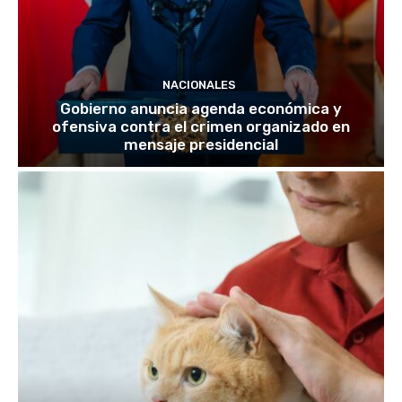
NACIONALES
Gobierno anuncia agenda económica y
ofensiva contra el crimen organizado en
mensaje presidencial