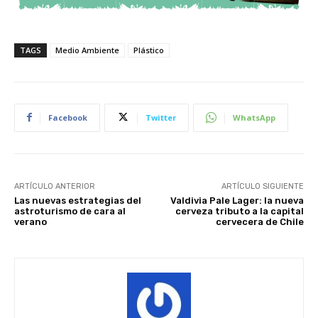
TAGS
Medio Ambiente
Plástico
Facebook
Twitter
WhatsApp
ARTÍCULO ANTERIOR
ARTÍCULO SIGUIENTE
Las nuevas estrategias del
Valdivia Pale Lager: la nueva
astroturismo de cara al
cerveza tributo a la capital
verano
cervecera de Chile