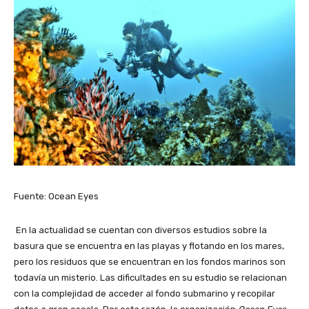
Fuente: Ocean Eyes
En la actualidad se cuentan con diversos estudios sobre la
basura que se encuentra en las playas y flotando en los mares,
pero los residuos que se encuentran en los fondos marinos son
todavía un misterio. Las dificultades en su estudio se relacionan
con la complejidad de acceder al fondo submarino y recopilar