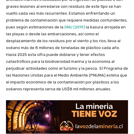
graves lesiones al enredarse con residuos de este tipo se han
vuelto cada vez más recurrentes. Estamos enfrentando un
problema de contaminación que requiere medidas contundentes,
pues según estimaciones de la
ONU (2019)
la basura arrojada en
las playas o desde las embarcaciones, así como el
desplazamiento de los residuos por el viento y los ríos, lleva al
océano más de 8 millones de toneladas de plástico cada año.
Hacia 2025 esta cifra puede doblarse y tener efectos
catastróficos para la biodiversidad marina y la economía al
perjudicar actividades como el turismo y la pesca. El Programa de
las Naciones Unidas para el Medio Ambiente (PNUMA) estima que
el impacto económico de la contaminación por plásticos a los
océanos representa cerca de US$8 mil millones anuales.