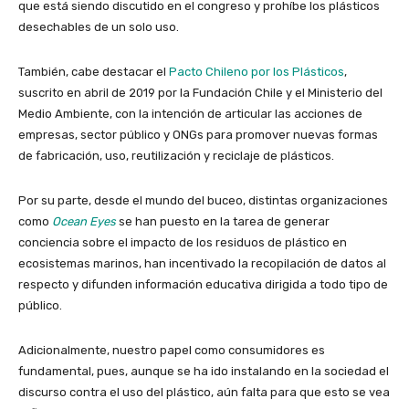
que está siendo discutido en el congreso y prohíbe los plásticos
desechables de un solo uso.
También, cabe destacar el
Pacto Chileno por los Plásticos
,
suscrito en abril de 2019 por la Fundación Chile y el Ministerio del
Medio Ambiente, con la intención de articular las acciones de
empresas, sector público y ONGs para promover nuevas formas
de fabricación, uso, reutilización y reciclaje de plásticos.
Por su parte, desde el mundo del buceo, distintas organizaciones
como
Ocean Eyes
se han puesto en la tarea de generar
conciencia sobre el impacto de los residuos de plástico en
ecosistemas marinos, han incentivado la recopilación de datos al
respecto y difunden información educativa dirigida a todo tipo de
público.
Adicionalmente, nuestro papel como consumidores es
fundamental, pues, aunque se ha ido instalando en la sociedad el
discurso contra el uso del plástico, aún falta para que esto se vea