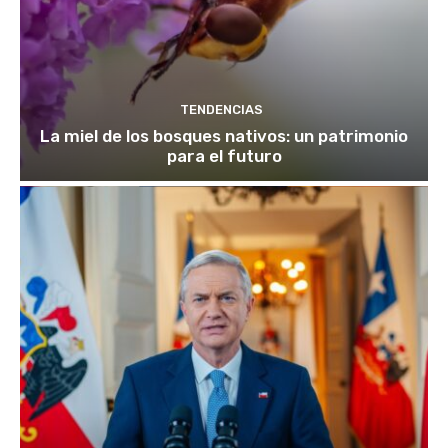
TENDENCIAS
La miel de los bosques nativos: un patrimonio
para el futuro