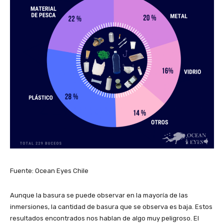
Fuente: Ocean Eyes Chile
Aunque la basura se puede observar en la mayoría de las
inmersiones, la cantidad de basura que se observa es baja. Estos
resultados encontrados nos hablan de algo muy peligroso. El