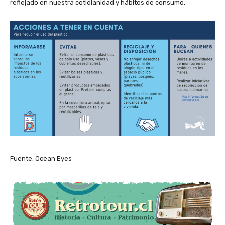
reflejado en nuestra cotidianidad y hábitos de consumo.
Fuente: Ocean Eyes