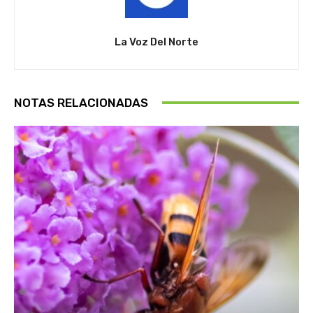
La Voz Del Norte
NOTAS RELACIONADAS