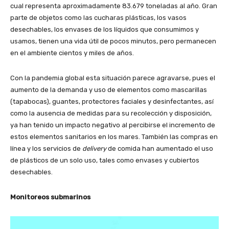
cual representa aproximadamente 83.679 toneladas al año. Gran
parte de objetos como las cucharas plásticas, los vasos
desechables, los envases de los líquidos que consumimos y
usamos, tienen una vida útil de pocos minutos, pero permanecen
en el ambiente cientos y miles de años.
Con la pandemia global esta situación parece agravarse, pues el
aumento de la demanda y uso de elementos como mascarillas
(tapabocas), guantes, protectores faciales y desinfectantes, así
como la ausencia de medidas para su recolección y disposición,
ya han tenido un impacto negativo al percibirse el incremento de
estos elementos sanitarios en los mares. También las compras en
línea y los servicios de
delivery
de comida han aumentado el uso
de plásticos de un solo uso, tales como envases y cubiertos
desechables.
Monitoreos submarinos