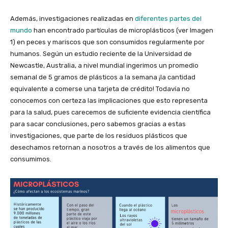
Además, investigaciones realizadas en
diferentes partes del
mundo
han encontrado partículas de microplásticos (ver Imagen
1) en peces y mariscos que son consumidos regularmente por
humanos. Según un estudio reciente de la Universidad de
Newcastle, Australia, a nivel mundial ingerimos un promedio
semanal de 5 gramos de plásticos a la semana ¡la cantidad
equivalente a comerse una tarjeta de crédito! Todavía no
conocemos con certeza las implicaciones que esto representa
para la salud, pues carecemos de suficiente evidencia científica
para sacar conclusiones, pero sabemos gracias a estas
investigaciones, que parte de los residuos plásticos que
desechamos retornan a nosotros a través de los alimentos que
consumimos.