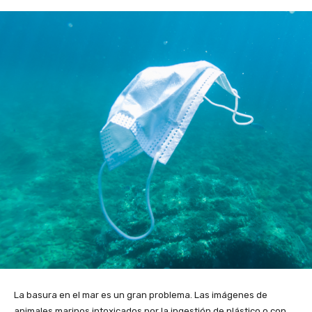
La basura en el mar es un gran problema. Las imágenes de
animales marinos intoxicados por la ingestión de plástico o con