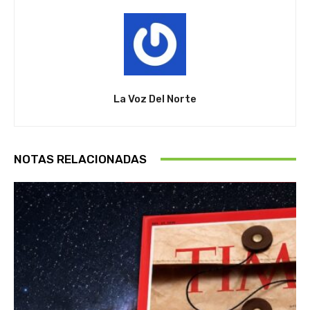
La Voz Del Norte
NOTAS RELACIONADAS