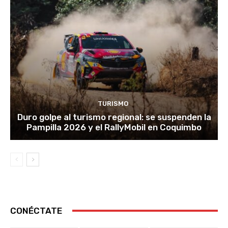
TURISMO
Duro golpe al turismo regional: se suspenden la
Pampilla 2026 y el RallyMobil en Coquimbo
CONÉCTATE