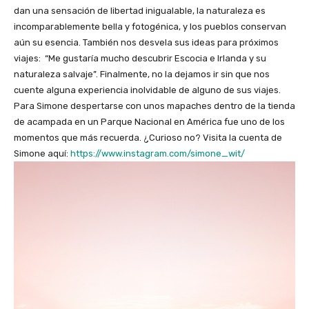
dan una sensación de libertad inigualable, la naturaleza es
incomparablemente bella y fotogénica, y los pueblos conservan
aún su esencia. También nos desvela sus ideas para próximos
viajes: “Me gustaría mucho descubrir Escocia e Irlanda y su
naturaleza salvaje”. Finalmente, no la dejamos ir sin que nos
cuente alguna experiencia inolvidable de alguno de sus viajes.
Para Simone despertarse con unos mapaches dentro de la tienda
de acampada en un Parque Nacional en América fue uno de los
momentos que más recuerda. ¿Curioso no? Visita la cuenta de
Simone aquí:
https://www.instagram.com/simone_wit/