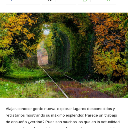
Viajar, conocer gente nueva, explorar lugares desconocidos y
retratarlos mostrando su máximo esplendor. Parece un trabajo
de ensueño ¿verdad? Pues son muchos los que en la actualidad