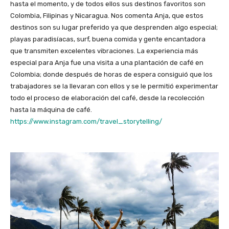
hasta el momento, y de todos ellos sus destinos favoritos son
Colombia, Filipinas y Nicaragua. Nos comenta Anja, que estos
destinos son su lugar preferido ya que desprenden algo especial;
playas paradisíacas, surf, buena comida y gente encantadora
que transmiten excelentes vibraciones. La experiencia más
especial para Anja fue una visita a una plantación de café en
Colombia; donde después de horas de espera consiguió que los
trabajadores se la llevaran con ellos y se le permitió experimentar
todo el proceso de elaboración del café, desde la recolección
hasta la máquina de café.
https://www.instagram.com/travel_storytelling/