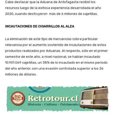
Cabe destacar que la Aduana de Antofagasta recibió los
recursos luego de la exitosa experiencia desarrollada el año
2020, cuando destruyeron más de 6 millones de cajetillas.
INCAUTACIONES DE CIGARRILLOS AL ALZA
La eliminación de este tipo de mercancías cobra particular
relevancia por el aumento sostenido de incautaciones de estos
productos realizados por Aduanas. Al respecto, sólo en el primer
semestre de este año, a nivel nacional, se habían incautado
10.901.069 cajetillas, un 38% de lo incautado en el mismo periodo
del año anterior, con una evasión controlada superior a los 26
millones de dólares.