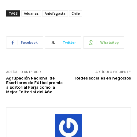
TAGS
Aduanas
Antofagasta
Chile
Facebook
Twitter
WhatsApp
ARTÍCULO ANTERIOR
ARTÍCULO SIGUIENTE
Agrupación Nacional de
Redes sociales en negocios
Escritores de Fútbol premia
a Editorial Forja como la
Mejor Editorial del Año