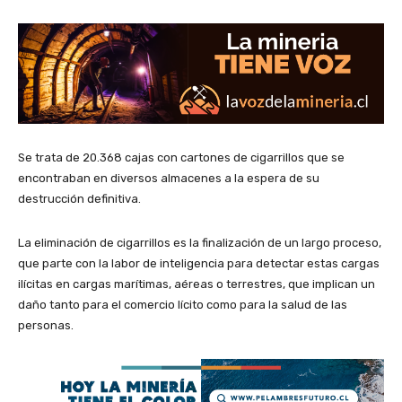
Se trata de 20.368 cajas con cartones de cigarrillos que se
encontraban en diversos almacenes a la espera de su
destrucción definitiva.
La eliminación de cigarrillos es la finalización de un largo proceso,
que parte con la labor de inteligencia para detectar estas cargas
ilícitas en cargas marítimas, aéreas o terrestres, que implican un
daño tanto para el comercio lícito como para la salud de las
personas.