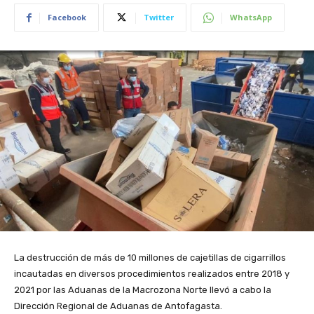
Facebook
Twitter
WhatsApp
La destrucción de más de 10 millones de cajetillas de cigarrillos
incautadas en diversos procedimientos realizados entre 2018 y
2021 por las Aduanas de la Macrozona Norte llevó a cabo la
Dirección Regional de Aduanas de Antofagasta.