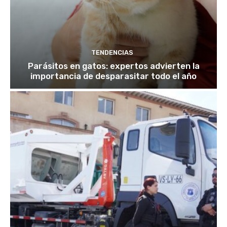
TENDENCIAS
Parásitos en gatos: expertos advierten la
importancia de desparasitar todo el año