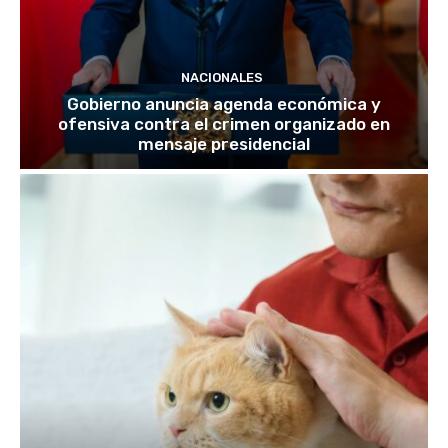
NACIONALES
Gobierno anuncia agenda económica y
ofensiva contra el crimen organizado en
mensaje presidencial