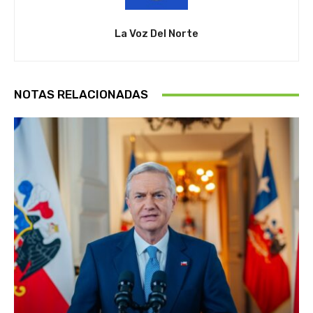
La Voz Del Norte
NOTAS RELACIONADAS