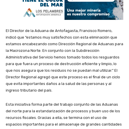
El Director de la Aduana de Antofagasta, Francisco Romero,
indicó que “estamos muy satisfechos con esta eliminación que
estamos encabezando como Dirección Regional de Aduanas para
la Macrozona Norte. En conjunto con la Subdirección
Administrativa del Servicio hemos tomado todos los resguardos
para que fuera un proceso de destrucción eficiente y limpio, lo
que nos asegura que los residuos no se puedan mal utilizar.” El
Director Regional agregó que este proceso es el final de un ciclo
que evita importantes daños a la salud de las personas y al
ingreso tributario del país.
Esta iniciativa forma parte del trabajo conjunto de las Aduanas
del norte para la estandarización de procesos y buen uso de los
recursos fiscales. Gracias a ella, se termina con el uso de
espacios importantes para el almacenaje de grandes cantidades