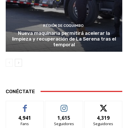
REGIÓN DE COQUIMBO
Nueva maquinaria permitirá acelerar la
limpieza y recuperación de La Serena tras el
temporal
CONÉCTATE
4,941
1,615
4,319
Fans
Seguidores
Seguidores