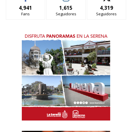
4,941
1,615
4,319
Fans
Seguidores
Seguidores