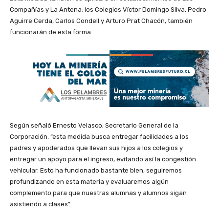
Compañías y La Antena; los Colegios Víctor Domingo Silva, Pedro
Aguirre Cerda, Carlos Condell y Arturo Prat Chacón, también
funcionarán de esta forma.
Según señaló Ernesto Velasco, Secretario General de la
Corporación, “esta medida busca entregar facilidades a los
padres y apoderados que llevan sus hijos a los colegios y
entregar un apoyo para el ingreso, evitando así la congestión
vehicular. Esto ha funcionado bastante bien, seguiremos
profundizando en esta materia y evaluaremos algún
complemento para que nuestras alumnas y alumnos sigan
asistiendo a clases”.