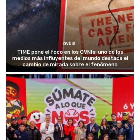
OVNIS
TIME pone el foco en los OVNIs: uno de los
medios más influyentes del mundo destaca el
cambio de mirada sobre el fenómeno