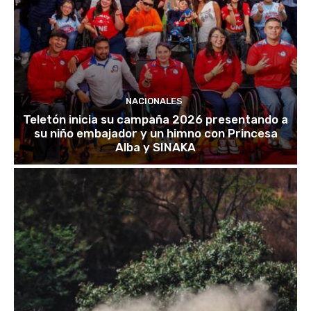
NACIONALES
Teletón inicia su campaña 2026 presentando a
su niño embajador y un himno con Princesa
Alba y SINAKA