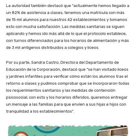
La autoridad también destacó que “actualmente hemos llegado a
un 82% de asistencia a clases, tenemos una matrícula con más
de 15 mil alumnos para nuestros 42 establecimientos y tomamos
esto con mucha satisfacción. Las medidas sanitarias se siguen
aplicando y hemos ido más allá de lo que el protocolo establece,
con turnos diferenciados para los horarios de alimentación y más
de 3 mil antígenos distribuidos a colegios y liceos.
Por su parte, Sandra Castro, Directora del Departamento de
Educación de la Corporación, destacó que “se han visitado liceos
y jardines infantiles para verificar cómo están los alumnos tras el
retorno a clases y pudimos comprobar que se incorporaron todas
los requerimientos sanitarios y las medidas de contención
psicosocial; con esto y los horarios diferidos, queremos entregar
un mensaje a las familias para que envíen a sus hijas e hijos con
tranquilidad a los establecimientos”.