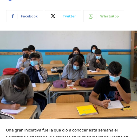
Facebook
Twitter
WhatsApp
Una gran iniciativa fue la que dio a conocer esta semana el