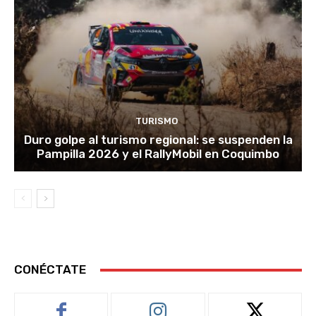
TURISMO
Duro golpe al turismo regional: se suspenden la
Pampilla 2026 y el RallyMobil en Coquimbo
CONÉCTATE