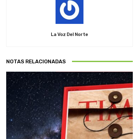
La Voz Del Norte
NOTAS RELACIONADAS