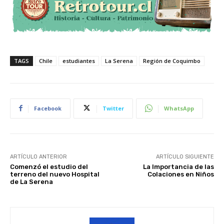
TAGS
Chile
estudiantes
La Serena
Región de Coquimbo
Facebook
Twitter
WhatsApp
ARTÍCULO ANTERIOR
ARTÍCULO SIGUIENTE
Comenzó el estudio del
La Importancia de las
terreno del nuevo Hospital
Colaciones en Niños
de La Serena