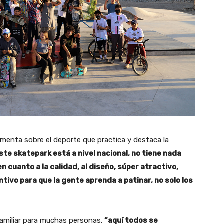
menta sobre el deporte que practica y destaca la
ste skatepark está a nivel nacional, no tiene nada
n cuanto a la calidad, al diseño, súper atractivo,
ntivo para que la gente aprenda a patinar, no solo los
 familiar para muchas personas.
“aquí todos se