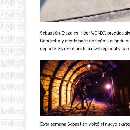
Sebastián Erazo es “rider WCMX”, practica sk
Coquimbo y desde hace dos años, cuando sufr
deporte. Es reconocido a nivel regional y naci
Esta semana Sebastián visitó el nuevo skatep