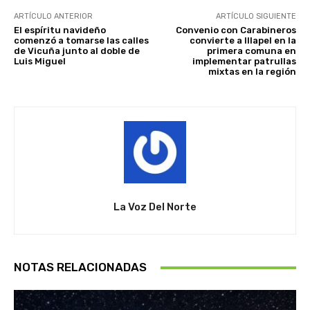
ARTÍCULO ANTERIOR
ARTÍCULO SIGUIENTE
El espíritu navideño
Convenio con Carabineros
comenzó a tomarse las calles
convierte a Illapel en la
de Vicuña junto al doble de
primera comuna en
Luis Miguel
implementar patrullas
mixtas en la región
La Voz Del Norte
NOTAS RELACIONADAS