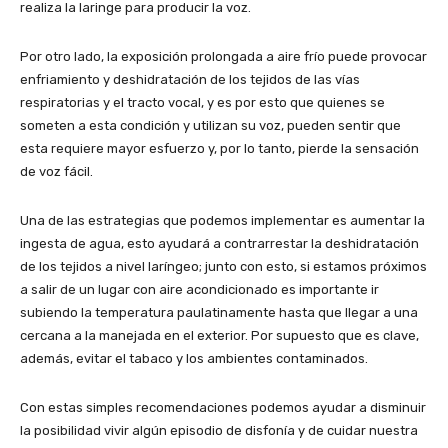
realiza la laringe para producir la voz.
Por otro lado, la exposición prolongada a aire frío puede provocar
enfriamiento y deshidratación de los tejidos de las vías
respiratorias y el tracto vocal, y es por esto que quienes se
someten a esta condición y utilizan su voz, pueden sentir que
esta requiere mayor esfuerzo y, por lo tanto, pierde la sensación
de voz fácil.
Una de las estrategias que podemos implementar es aumentar la
ingesta de agua, esto ayudará a contrarrestar la deshidratación
de los tejidos a nivel laríngeo; junto con esto, si estamos próximos
a salir de un lugar con aire acondicionado es importante ir
subiendo la temperatura paulatinamente hasta que llegar a una
cercana a la manejada en el exterior. Por supuesto que es clave,
además, evitar el tabaco y los ambientes contaminados.
Con estas simples recomendaciones podemos ayudar a disminuir
la posibilidad vivir algún episodio de disfonía y de cuidar nuestra