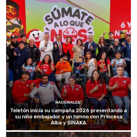
NACIONALES
Teletón inicia su campaña 2026 presentando a
su niño embajador y un himno con Princesa
Alba y SINAKA