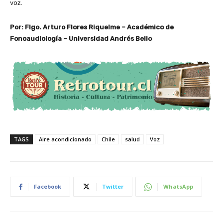
voz.
Por: Flgo. Arturo Flores Riquelme – Académico de
Fonoaudiología – Universidad Andrés Bello
TAGS
Aire acondicionado
Chile
salud
Voz
Facebook
Twitter
WhatsApp