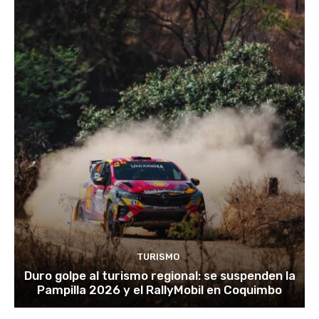
TURISMO
Duro golpe al turismo regional: se suspenden la
Pampilla 2026 y el RallyMobil en Coquimbo