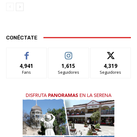
CONÉCTATE
4,941
1,615
4,319
Fans
Seguidores
Seguidores