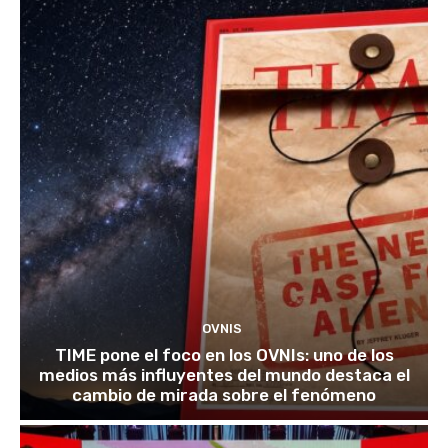
OVNIS
TIME pone el foco en los OVNIs: uno de los
medios más influyentes del mundo destaca el
cambio de mirada sobre el fenómeno