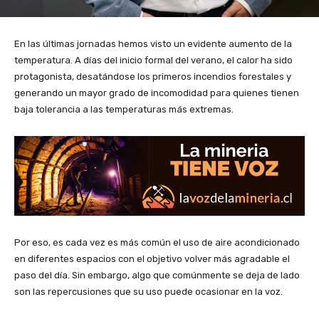
En las últimas jornadas hemos visto un evidente aumento de la
temperatura. A días del inicio formal del verano, el calor ha sido
protagonista, desatándose los primeros incendios forestales y
generando un mayor grado de incomodidad para quienes tienen
baja tolerancia a las temperaturas más extremas.
Por eso, es cada vez es más común el uso de aire acondicionado
en diferentes espacios con el objetivo volver más agradable el
paso del día. Sin embargo, algo que comúnmente se deja de lado
son las repercusiones que su uso puede ocasionar en la voz.