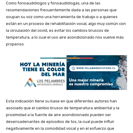
Como fonoaudiólogos y fonoaudiólogas, una de las
recomendaciones frecuentemente dada a las personas que
ocupan su voz como una herramienta de trabajo o a quienes
están en un proceso de rehabilitación vocal, algo muy común con
la circulación del covid, es evitar los cambios bruscos de
temperatura, a lo cual el uso aire acondicionado nos vuelve más
propenso.
Esta indicación tiene su base en que diferentes autores han
asociado que el cambio brusco de temperatura ambiental y la
proximidad a la fuente de aire acondicionado pueden ser
desencadenantes de episodios de tos, la cual puede influir
negativamente en la comodidad vocal y en el esfuerzo que