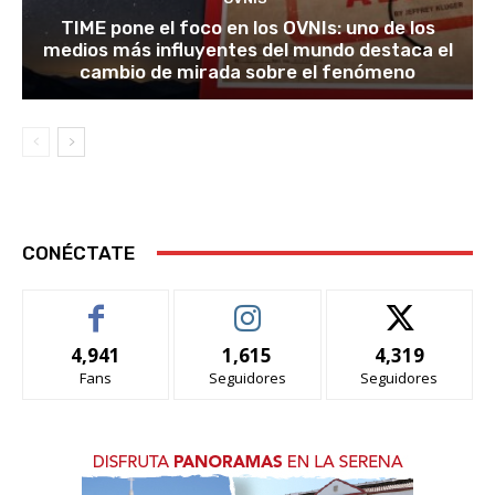
TIME pone el foco en los OVNIs: uno de los
medios más influyentes del mundo destaca el
cambio de mirada sobre el fenómeno
CONÉCTATE
4,941
1,615
4,319
Fans
Seguidores
Seguidores