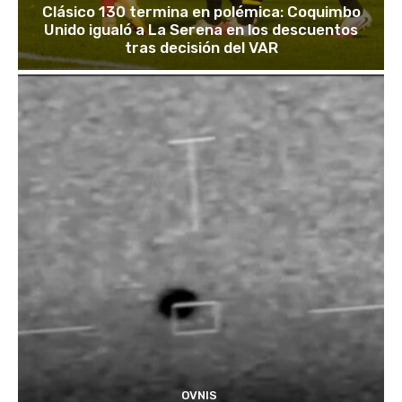
Clásico 130 termina en polémica: Coquimbo
Unido igualó a La Serena en los descuentos
tras decisión del VAR
OVNIS