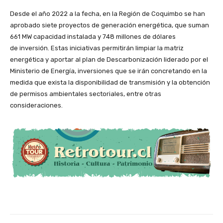
Desde el año 2022 a la fecha, en la Región de Coquimbo se han
aprobado siete proyectos de generación energética, que suman
661 MW capacidad instalada y 748 millones de dólares
de inversión. Estas iniciativas permitirán limpiar la matriz
energética y aportar al plan de Descarbonización liderado por el
Ministerio de Energía, inversiones que se irán concretando en la
medida que exista la disponibilidad de transmisión y la obtención
de permisos ambientales sectoriales, entre otras
consideraciones.