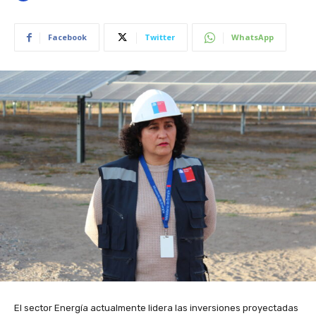
Facebook
Twitter
WhatsApp
El sector Energía actualmente lidera las inversiones proyectadas