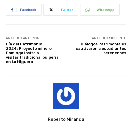
Facebook
Twitter
WhatsApp
ARTÍCULO ANTERIOR
ARTÍCULO SIGUIENTE
Día del Patrimonio
Diálogos Patrimoniales
2024: Proyecto minero
cautivaron a estudiantes
Dominga invita a
serenenses
visitar tradicional pulpería
en La Higuera
Roberto Miranda