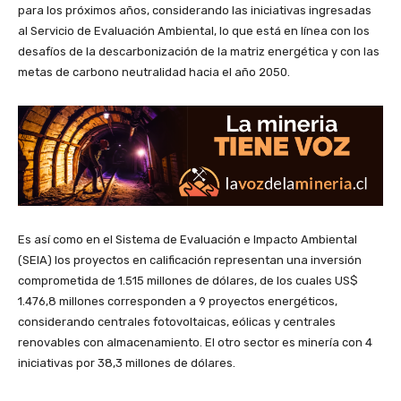
para los próximos años, considerando las iniciativas ingresadas
al Servicio de Evaluación Ambiental, lo que está en línea con los
desafíos de la descarbonización de la matriz energética y con las
metas de carbono neutralidad hacia el año 2050.
Es así como en el Sistema de Evaluación e Impacto Ambiental
(SEIA) los proyectos en calificación representan una inversión
comprometida de 1.515 millones de dólares, de los cuales US$
1.476,8 millones corresponden a 9 proyectos energéticos,
considerando centrales fotovoltaicas, eólicas y centrales
renovables con almacenamiento. El otro sector es minería con 4
iniciativas por 38,3 millones de dólares.