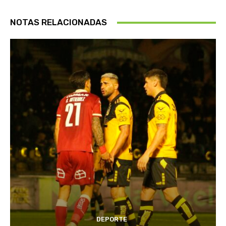
NOTAS RELACIONADAS
DEPORTE