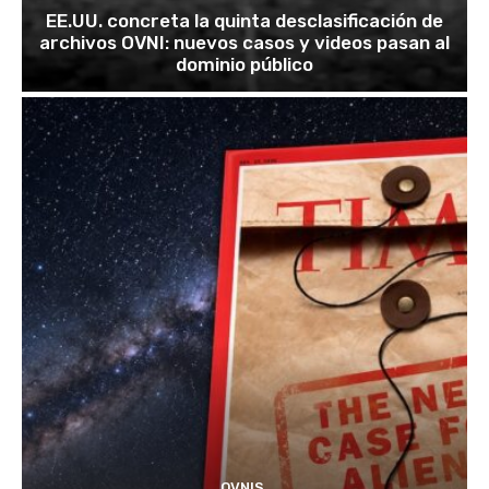
EE.UU. concreta la quinta desclasificación de
archivos OVNI: nuevos casos y videos pasan al
dominio público
OVNIS