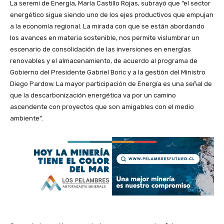
La seremi de Energía, María Castillo Rojas, subrayó que “el sector
energético sigue siendo uno de los ejes productivos que empujan
a la economía regional. La mirada con que se están abordando
los avances en materia sostenible, nos permite vislumbrar un
escenario de consolidación de las inversiones en energías
renovables y el almacenamiento, de acuerdo al programa de
Gobierno del Presidente Gabriel Boric y a la gestión del Ministro
Diego Pardow. La mayor participación de Energía es una señal de
que la descarbonización energética va por un camino
ascendente con proyectos que son amigables con el medio
ambiente”.