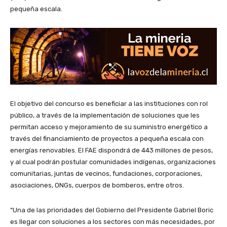
pequeña escala.
El objetivo del concurso es beneficiar a las instituciones con rol
público, a través de la implementación de soluciones que les
permitan acceso y mejoramiento de su suministro energético a
través del financiamiento de proyectos a pequeña escala con
energías renovables. El FAE dispondrá de 443 millones de pesos,
y al cual podrán postular comunidades indígenas, organizaciones
comunitarias, juntas de vecinos, fundaciones, corporaciones,
asociaciones, ONGs, cuerpos de bomberos, entre otros.
“Una de las prioridades del Gobierno del Presidente Gabriel Boric
es llegar con soluciones a los sectores con más necesidades, por