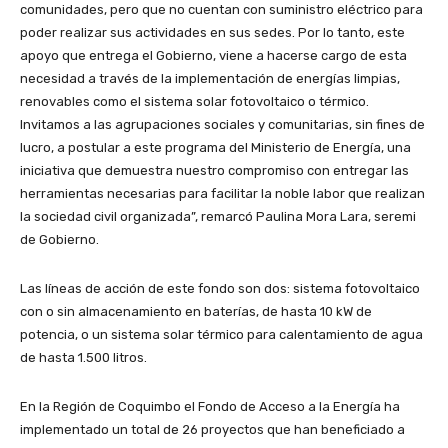
comunidades, pero que no cuentan con suministro eléctrico para
poder realizar sus actividades en sus sedes. Por lo tanto, este
apoyo que entrega el Gobierno, viene a hacerse cargo de esta
necesidad a través de la implementación de energías limpias,
renovables como el sistema solar fotovoltaico o térmico.
Invitamos a las agrupaciones sociales y comunitarias, sin fines de
lucro, a postular a este programa del Ministerio de Energía, una
iniciativa que demuestra nuestro compromiso con entregar las
herramientas necesarias para facilitar la noble labor que realizan
la sociedad civil organizada”, remarcó Paulina Mora Lara, seremi
de Gobierno.
Las líneas de acción de este fondo son dos: sistema fotovoltaico
con o sin almacenamiento en baterías, de hasta 10 kW de
potencia, o un sistema solar térmico para calentamiento de agua
de hasta 1.500 litros.
En la Región de Coquimbo el Fondo de Acceso a la Energía ha
implementado un total de 26 proyectos que han beneficiado a