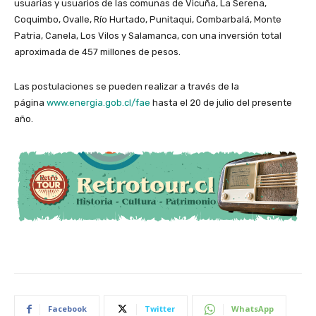
usuarias y usuarios de las comunas de Vicuña, La Serena,
Coquimbo, Ovalle, Río Hurtado, Punitaqui, Combarbalá, Monte
Patria, Canela, Los Vilos y Salamanca, con una inversión total
aproximada de 457 millones de pesos.
Las postulaciones se pueden realizar a través de la
página
www.energia.gob.cl/fae
hasta el 20 de julio del presente
año.
Facebook
Twitter
WhatsApp