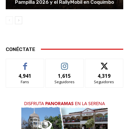
Pampilla 2026 y el RallyMobil en Coquimbo
CONÉCTATE
4,941
1,615
4,319
Fans
Seguidores
Seguidores