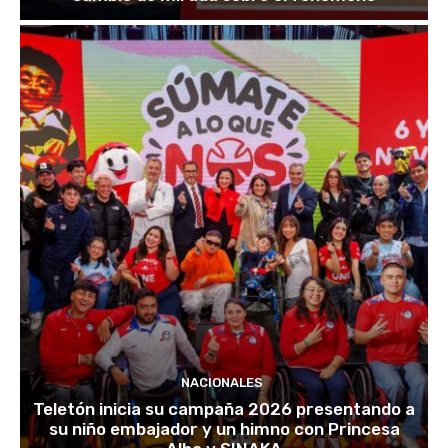
NACIONALES
Teletón inicia su campaña 2026 presentando a
su niño embajador y un himno con Princesa