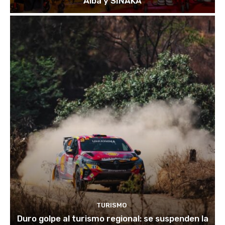
Alba y SINAKA
TURISMO
Duro golpe al turismo regional: se suspenden la