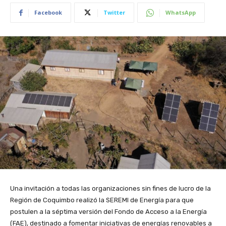
Facebook
Twitter
WhatsApp
Una invitación a todas las organizaciones sin fines de lucro de la
Región de Coquimbo realizó la SEREMI de Energía para que
postulen a la séptima versión del Fondo de Acceso a la Energía
(FAE), destinado a fomentar iniciativas de energías renovables a