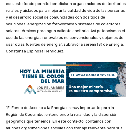
eso, este fondo permite beneficiar a organizaciones de territorios
rurales y aislados para mejorar la calidad de vida de las personas
y el desarrollo social de comunidades con dos tipos de
soluciones: energización fotovoltaica y sistemas de colectores
solares térmicos para agua caliente sanitaria. Así potenciamos el
uso de las energías renovables no convencionales y dejamos de
usar otras fuentes de energía”, subrayó la seremi (S) de Energía,
Constanza Espinosa Henríquez.
“El Fondo de Acceso a la Energía es muy importante para la
Región de Coquimbo, entendiendo la ruralidad y la dispersión
geográfica que tenemos. En este contexto, contamos con
muchas organizaciones sociales con trabajo relevante para sus