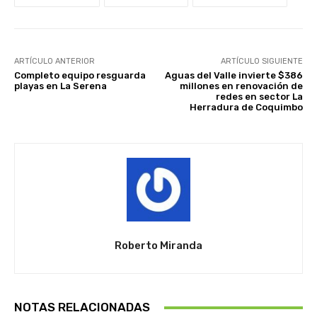
ARTÍCULO ANTERIOR
ARTÍCULO SIGUIENTE
Completo equipo resguarda
Aguas del Valle invierte $386
playas en La Serena
millones en renovación de
redes en sector La
Herradura de Coquimbo
Roberto Miranda
NOTAS RELACIONADAS