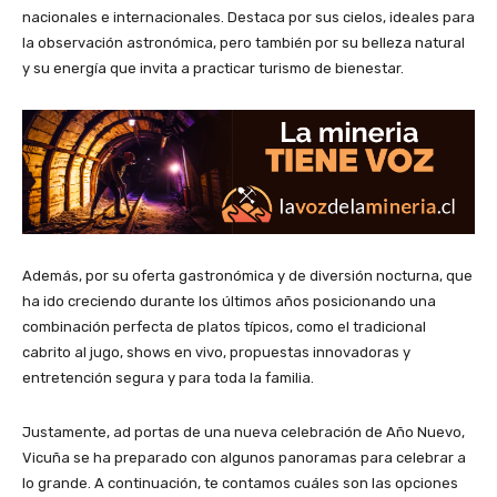
nacionales e internacionales. Destaca por sus cielos, ideales para
la observación astronómica, pero también por su belleza natural
y su energía que invita a practicar turismo de bienestar.
Además, por su oferta gastronómica y de diversión nocturna, que
ha ido creciendo durante los últimos años posicionando una
combinación perfecta de platos típicos, como el tradicional
cabrito al jugo, shows en vivo, propuestas innovadoras y
entretención segura y para toda la familia.
Justamente, ad portas de una nueva celebración de Año Nuevo,
Vicuña se ha preparado con algunos panoramas para celebrar a
lo grande. A continuación, te contamos cuáles son las opciones