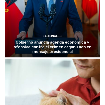
NACIONALES
Gobierno anuncia agenda económica y
ofensiva contra el crimen organizado en
mensaje presidencial