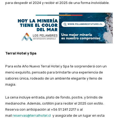
para despedir el 2024 y recibir el 2025 de una forma inolvidable.
Terral Hotel y Spa
Para este Año Nuevo Terral Hotel y Spa te sorprenderá con un
menú exquisito, pensado para brindarte una experiencia de
sabores única, rodeado de un ambiente elegante y lleno de
magia.
La cena incluye entrada, plato de fondo, postre, y brindis de
medianoche. Además, cotillón para recibir el 2025 con estilo.
Reserva con anticipación al +56 51 241 2217 o al
mail
reservas@terralhotel.cl
y asegúrate de un lugar en esta