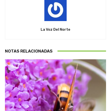
La Voz Del Norte
NOTAS RELACIONADAS