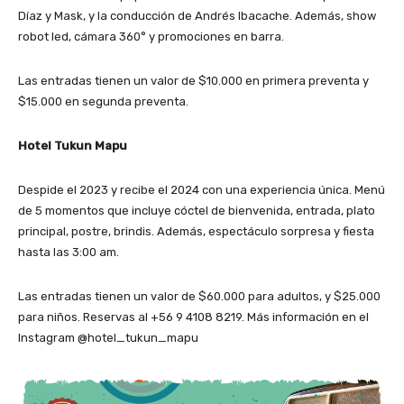
Díaz y Mask, y la conducción de Andrés Ibacache. Además, show
robot led, cámara 360° y promociones en barra.
Las entradas tienen un valor de $10.000 en primera preventa y
$15.000 en segunda preventa.
Hotel Tukun Mapu
Despide el 2023 y recibe el 2024 con una experiencia única. Menú
de 5 momentos que incluye cóctel de bienvenida, entrada, plato
principal, postre, brindis. Además, espectáculo sorpresa y fiesta
hasta las 3:00 am.
Las entradas tienen un valor de $60.000 para adultos, y $25.000
para niños. Reservas al +56 9 4108 8219. Más información en el
Instagram @hotel_tukun_mapu