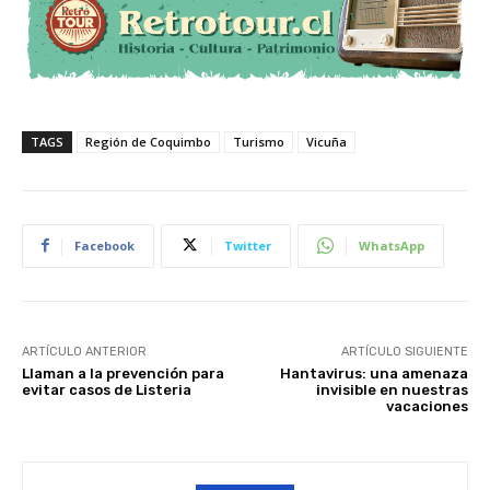
TAGS
Región de Coquimbo
Turismo
Vicuña
Facebook
Twitter
WhatsApp
ARTÍCULO ANTERIOR
ARTÍCULO SIGUIENTE
Llaman a la prevención para
Hantavirus: una amenaza
evitar casos de Listeria
invisible en nuestras
vacaciones