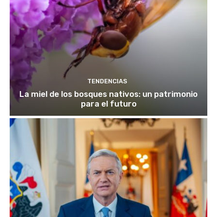
TENDENCIAS
La miel de los bosques nativos: un patrimonio
para el futuro