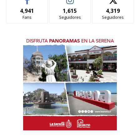
4,941
1,615
4,319
Fans
Seguidores
Seguidores