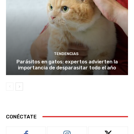
TENDENCIAS
Parásitos en gatos: expertos advierten la
importancia de desparasitar todo el año
CONÉCTATE