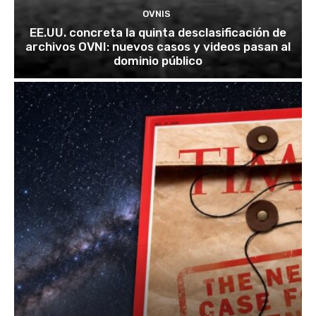
OVNIS
EE.UU. concreta la quinta desclasificación de
archivos OVNI: nuevos casos y videos pasan al
dominio público