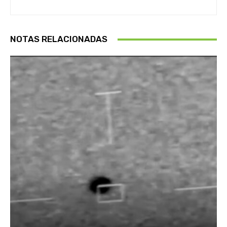
NOTAS RELACIONADAS