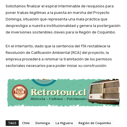
Solicitamos finalizar el espiral interminable de resquicios para
poner trabas ilegítimas a la puesta en marcha del Proyecto
Dominga, situación que representa una mala práctica que
desprestigia a nuestra institucionalidad y genera la postergación
de inversiones sostenibles claves para la Región de Coquimbo.
En el intertanto, dado que la sentencia del 1TA restablece la
Resolución de Calificación Ambiental (RCA) del proyecto, la
empresa procederá a retomar la tramitación de los permisos
sectoriales necesarios para poder iniciar su construcción.
TAGS
Chile
Dominga
La Higuera
Región de Coquimbo