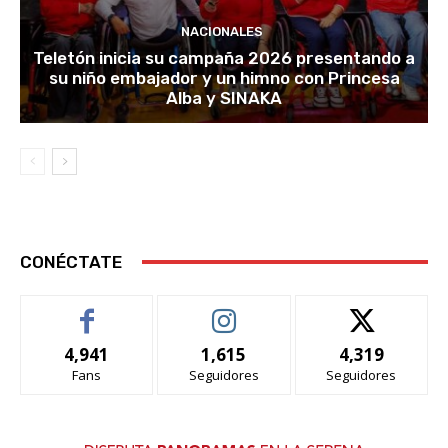
NACIONALES
Teletón inicia su campaña 2026 presentando a
su niño embajador y un himno con Princesa
Alba y SINAKA
CONÉCTATE
4,941
1,615
4,319
Fans
Seguidores
Seguidores