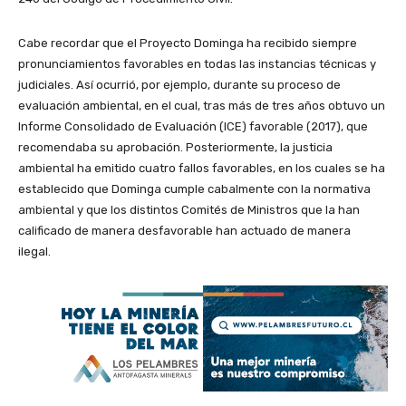
Cabe recordar que el Proyecto Dominga ha recibido siempre
pronunciamientos favorables en todas las instancias técnicas y
judiciales. Así ocurrió, por ejemplo, durante su proceso de
evaluación ambiental, en el cual, tras más de tres años obtuvo un
Informe Consolidado de Evaluación (ICE) favorable (2017), que
recomendaba su aprobación. Posteriormente, la justicia
ambiental ha emitido cuatro fallos favorables, en los cuales se ha
establecido que Dominga cumple cabalmente con la normativa
ambiental y que los distintos Comités de Ministros que la han
calificado de manera desfavorable han actuado de manera
ilegal.