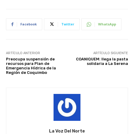
Facebook
Twitter
WhatsApp
ARTÍCULO ANTERIOR
ARTÍCULO SIGUIENTE
Preocupa suspensión de
COANIQUEM: llega la pasta
recursos para Plan de
solidaria a La Serena
Emergencia Hídrica de la
Región de Coquimbo
La Voz Del Norte