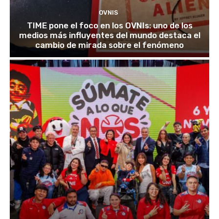
OVNIS
TIME pone el foco en los OVNIs: uno de los
medios más influyentes del mundo destaca el
cambio de mirada sobre el fenómeno