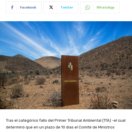
Facebook
Twitter
WhatsApp
Tras el categórico fallo del Primer Tribunal Ambiental (1TA) -el cual
determinó que en un plazo de 10 días el Comité de Ministros