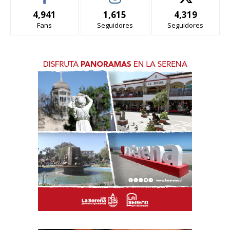
4,941
1,615
4,319
Fans
Seguidores
Seguidores