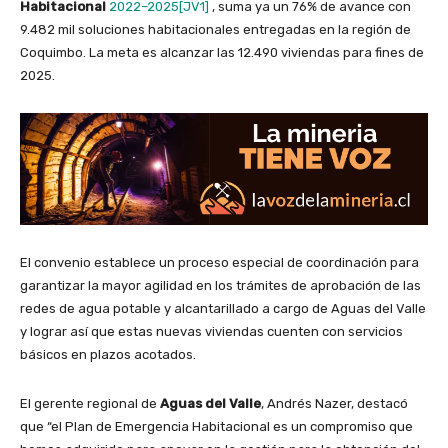
Habitacional
2022–2025
[JV1]
, suma ya un 76% de avance con
9.482 mil soluciones habitacionales entregadas en la región de
Coquimbo. La meta es alcanzar las 12.490 viviendas para fines de
2025.
El convenio establece un proceso especial de coordinación para
garantizar la mayor agilidad en los trámites de aprobación de las
redes de agua potable y alcantarillado a cargo de Aguas del Valle
y lograr así que estas nuevas viviendas cuenten con servicios
básicos en plazos acotados.
El gerente regional de
Aguas del Valle
, Andrés Nazer, destacó
que “el Plan de Emergencia Habitacional es un compromiso que