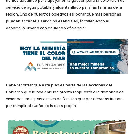
hemos adquirido para apoyar en la gestión para la obtención del
servicio de agua potable y alcantarillado para las familias de la
región. Uno de nuestros objetivos es lograr que más personas
puedan acceder a servicios esenciales, fortaleciendo el
desarrollo urbano con equidad y eficiencia”.
Cabe recordar que este plan es parte de las acciones del
Gobierno que busca dar una pronta respuesta a la demanda de
viviendas en el país a miles de familias que por décadas luchan
por cumplir el sueño de la casa propia.