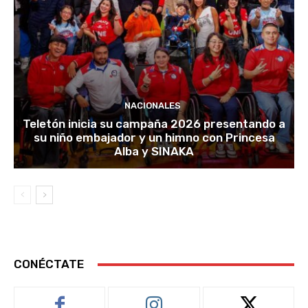
NACIONALES
Teletón inicia su campaña 2026 presentando a
su niño embajador y un himno con Princesa
Alba y SINAKA
CONÉCTATE