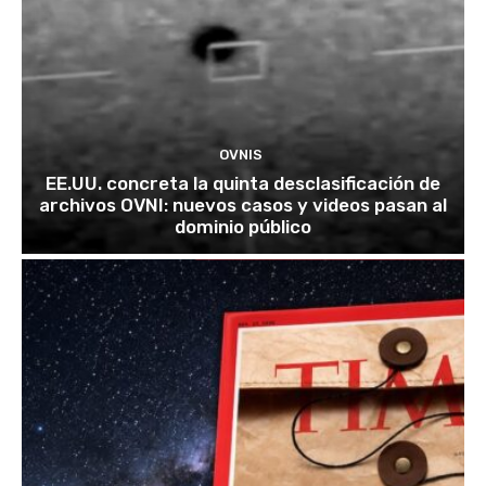
OVNIS
EE.UU. concreta la quinta desclasificación de
archivos OVNI: nuevos casos y videos pasan al
dominio público