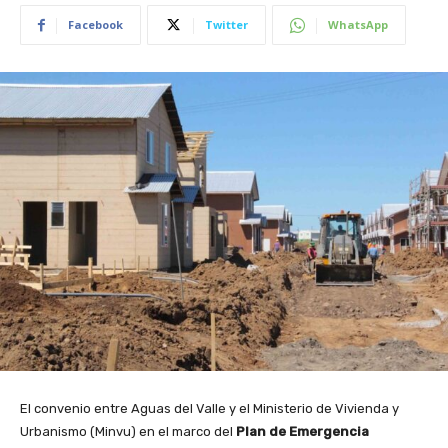
Facebook
Twitter
WhatsApp
El convenio entre Aguas del Valle y el Ministerio de Vivienda y
Urbanismo (Minvu) en el marco del
Plan de Emergencia