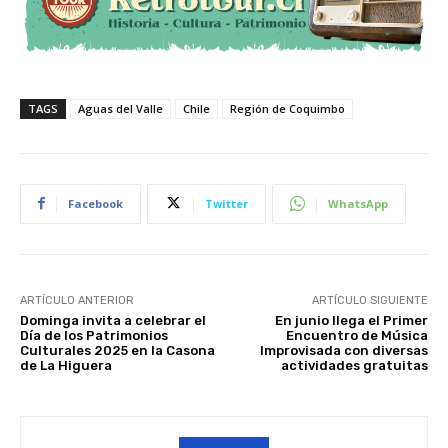
TAGS
Aguas del Valle
Chile
Región de Coquimbo
Facebook
Twitter
WhatsApp
ARTÍCULO ANTERIOR
ARTÍCULO SIGUIENTE
Dominga invita a celebrar el
En junio llega el Primer
Día de los Patrimonios
Encuentro de Música
Culturales 2025 en la Casona
Improvisada con diversas
de La Higuera
actividades gratuitas