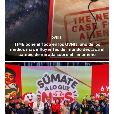
OVNIS
TIME pone el foco en los OVNIs: uno de los
medios más influyentes del mundo destaca el
cambio de mirada sobre el fenómeno