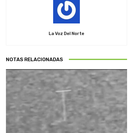
La Voz Del Norte
NOTAS RELACIONADAS