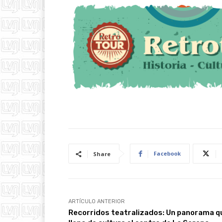
Facebook
Share
ARTÍCULO ANTERIOR
Recorridos teatralizados: Un panorama q