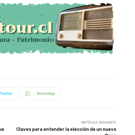
Twitter
WhatsApp
ARTÍCULO SIGUIENTE
ue
Claves para entender la elección de un nuevo