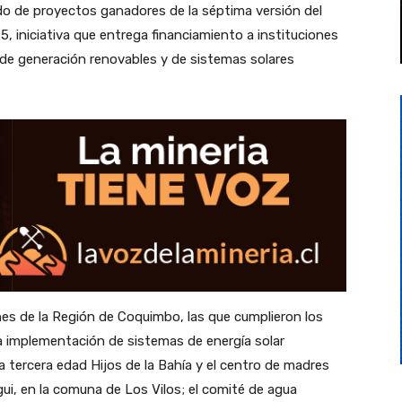
tado de proyectos ganadores de la séptima versión del
 iniciativa que entrega financiamiento a instituciones
 de generación renovables y de sistemas solares
ones de la Región de Coquimbo, las que cumplieron los
 la implementación de sistemas de energía solar
a tercera edad Hijos de la Bahía y el centro de madres
i, en la comuna de Los Vilos; el comité de agua