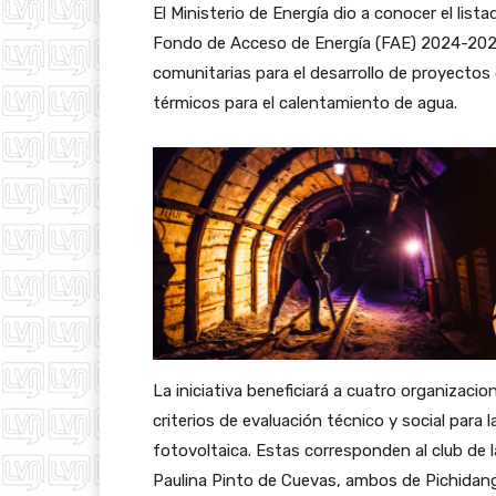
El Ministerio de Energía dio a conocer el lis
Fondo de Acceso de Energía (FAE) 2024-2025,
comunitarias para el desarrollo de proyectos
térmicos para el calentamiento de agua.
La iniciativa beneficiará a cuatro organizaci
criterios de evaluación técnico y social para
fotovoltaica. Estas corresponden al club de l
Paulina Pinto de Cuevas, ambos de Pichidangu