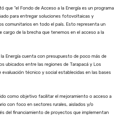
tó que “el Fondo de Acceso a la Energía es un programa
ñado para entregar soluciones fotovoltaicas y
os comunitarios en todo el país. Esto representa un
 cargo de la brecha que tenemos en el acceso a la
a la Energía cuenta con presupuesto de poco más de
os ubicados entre las regiones de Tarapacá y Los
e evaluación técnico y social establecidas en las bases
nido como objetivo facilitar el mejoramiento o acceso a
rio con foco en sectores rurales, aislados y/o
ravés del financiamiento de proyectos que implementan