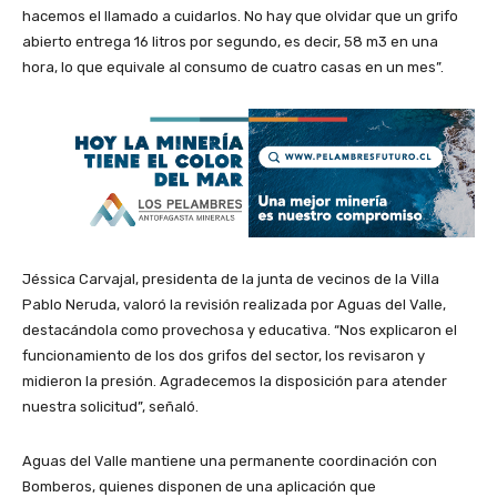
hacemos el llamado a cuidarlos. No hay que olvidar que un grifo
abierto entrega 16 litros por segundo, es decir, 58 m3 en una
hora, lo que equivale al consumo de cuatro casas en un mes”.
Jéssica Carvajal, presidenta de la junta de vecinos de la Villa
Pablo Neruda, valoró la revisión realizada por Aguas del Valle,
destacándola como provechosa y educativa. “Nos explicaron el
funcionamiento de los dos grifos del sector, los revisaron y
midieron la presión. Agradecemos la disposición para atender
nuestra solicitud”, señaló.
Aguas del Valle mantiene una permanente coordinación con
Bomberos, quienes disponen de una aplicación que