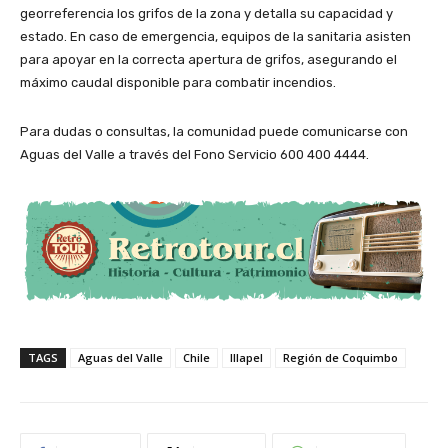
georreferencia los grifos de la zona y detalla su capacidad y
estado. En caso de emergencia, equipos de la sanitaria asisten
para apoyar en la correcta apertura de grifos, asegurando el
máximo caudal disponible para combatir incendios.
Para dudas o consultas, la comunidad puede comunicarse con
Aguas del Valle a través del Fono Servicio 600 400 4444.
TAGS
Aguas del Valle
Chile
Illapel
Región de Coquimbo