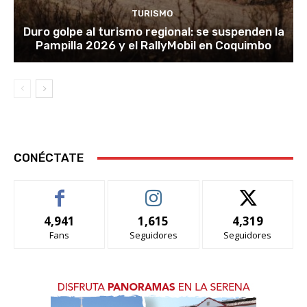
TURISMO
Duro golpe al turismo regional: se suspenden la
Pampilla 2026 y el RallyMobil en Coquimbo
CONÉCTATE
4,941
1,615
4,319
Fans
Seguidores
Seguidores