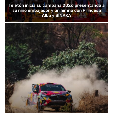
Teletón inicia su campaña 2026 presentando a
su niño embajador y un himno con Princesa
Alba y SINAKA