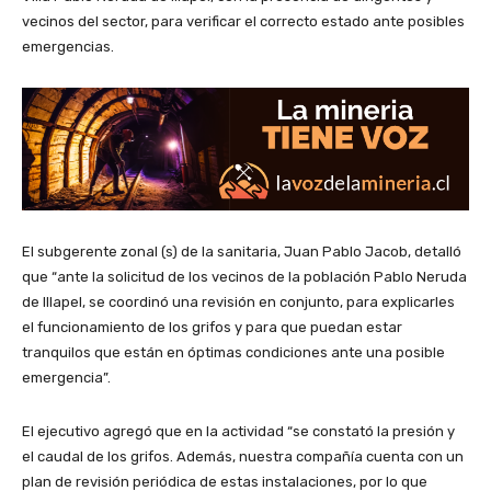
vecinos del sector, para verificar el correcto estado ante posibles
emergencias.
El subgerente zonal (s) de la sanitaria, Juan Pablo Jacob, detalló
que “ante la solicitud de los vecinos de la población Pablo Neruda
de Illapel, se coordinó una revisión en conjunto, para explicarles
el funcionamiento de los grifos y para que puedan estar
tranquilos que están en óptimas condiciones ante una posible
emergencia”.
El ejecutivo agregó que en la actividad “se constató la presión y
el caudal de los grifos. Además, nuestra compañía cuenta con un
plan de revisión periódica de estas instalaciones, por lo que