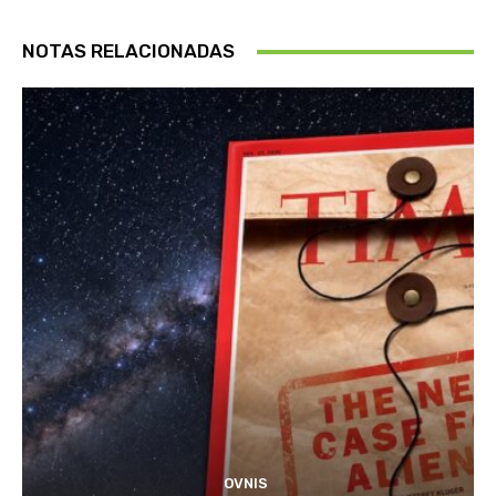
NOTAS RELACIONADAS
OVNIS