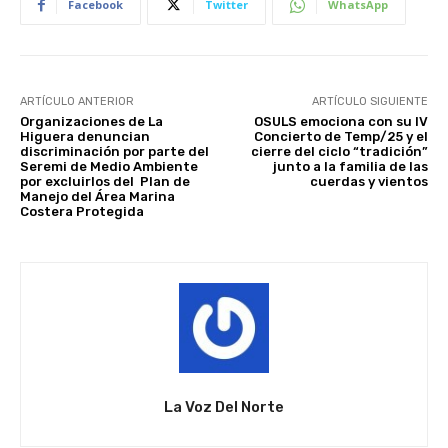
Facebook
Twitter
WhatsApp
ARTÍCULO ANTERIOR
ARTÍCULO SIGUIENTE
Organizaciones de La
OSULS emociona con su IV
Higuera denuncian
Concierto de Temp/25 y el
discriminación por parte del
cierre del ciclo “tradición”
Seremi de Medio Ambiente
junto a la familia de las
por excluirlos del Plan de
cuerdas y vientos
Manejo del Área Marina
Costera Protegida
La Voz Del Norte