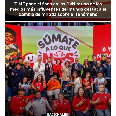
TIME pone el foco en los OVNIs: uno de los
medios más influyentes del mundo destaca el
cambio de mirada sobre el fenómeno
NACIONALES