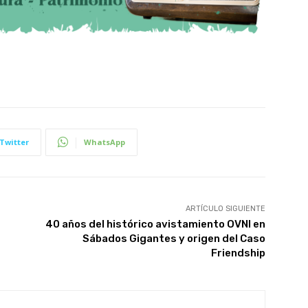
Twitter
WhatsApp
ARTÍCULO SIGUIENTE
40 años del histórico avistamiento OVNI en
Sábados Gigantes y origen del Caso
Friendship