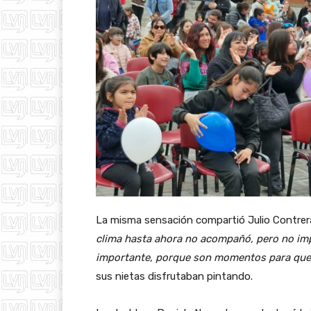
La misma sensación compartió Julio Contrera
clima hasta ahora no acompañó, pero no impo
importante, porque son momentos para que 
sus nietas disfrutaban pintando.