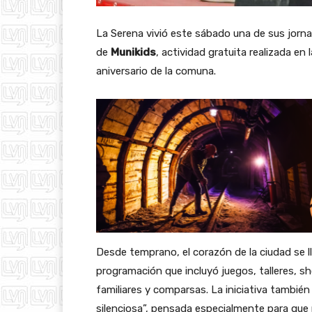
La Serena vivió este sábado una de sus jorna
de
Munikids
, actividad gratuita realizada en
aniversario de la comuna.
Desde temprano, el corazón de la ciudad se ll
programación que incluyó juegos, talleres, s
familiares y comparsas. La iniciativa tambié
silenciosa”, pensada especialmente para que 