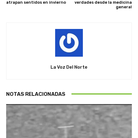
atrapan sentidos en invierno
verdades desde la medicina
general
La Voz Del Norte
NOTAS RELACIONADAS