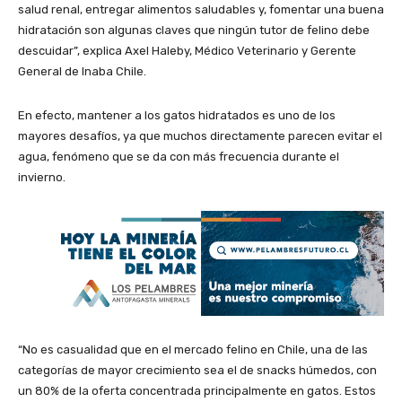
salud renal, entregar alimentos saludables y, fomentar una buena
hidratación son algunas claves que ningún tutor de felino debe
descuidar”, explica Axel Haleby, Médico Veterinario y Gerente
General de Inaba Chile.
En efecto, mantener a los gatos hidratados es uno de los
mayores desafíos, ya que muchos directamente parecen evitar el
agua, fenómeno que se da con más frecuencia durante el
invierno.
“No es casualidad que en el mercado felino en Chile, una de las
categorías de mayor crecimiento sea el de snacks húmedos, con
un 80% de la oferta concentrada principalmente en gatos. Estos