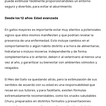
puede estimular fácilmente proporcionándoles un entorno
seguro y divertido, para evitar el aburrimiento.
Desde los 12 años: Edad avanzada
En gatos mayores es importante estar muy atentos a potenciales
signos que ellos mismos manifiesten y que podrían revelar la
presencia de una enfermedad. Esto incluye cambios en el
comportamiento o algún hábito distinto a la hora de alimentarse,
hidratarse o incluso moverse. Independiente y de forma
complementaria a lo anterior, deben ir al veterinario al menos una
vez al año, y garantizar su bienestar con ambientes cómodos y
relajados.
El Mes del Gato va quedando atrás, pero la estimulación de sus
sentidos de acuerdo con su edad es una responsabilidad que
recae en sus tutores, y para facilitarlo, existen fórmulas
extremadamente recomendables, como los snacks saludables
Churu, preparados en distintos formatos y presentaciones