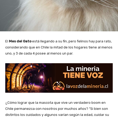
El
Mes del Gato
está llegando a su fin, pero felinos hay para rato,
considerando que en Chile la mitad de los hogares tiene al menos
uno, y 3 de cada 4 posee al menos un par.
¿Cómo lograr que la mascota que vive un verdadero boom en
Chile permanezca con nosotros por muchos años? “Si bien son
distintos los cuidados y algunos varían según la edad, cuidar su