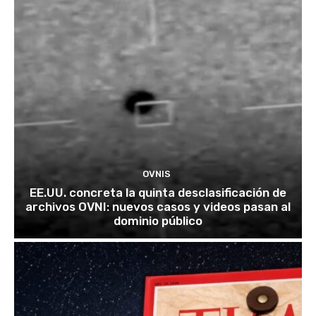
OVNIS
EE.UU. concreta la quinta desclasificación de
archivos OVNI: nuevos casos y videos pasan al
dominio público