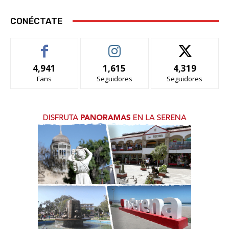
CONÉCTATE
4,941
1,615
4,319
Fans
Seguidores
Seguidores