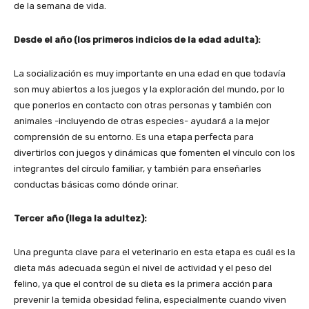
de la semana de vida.
Desde el año (los primeros indicios de la edad adulta):
La socialización es muy importante en una edad en que todavía
son muy abiertos a los juegos y la exploración del mundo, por lo
que ponerlos en contacto con otras personas y también con
animales -incluyendo de otras especies- ayudará a la mejor
comprensión de su entorno. Es una etapa perfecta para
divertirlos con juegos y dinámicas que fomenten el vínculo con los
integrantes del círculo familiar, y también para enseñarles
conductas básicas como dónde orinar.
Tercer año (llega la adultez):
Una pregunta clave para el veterinario en esta etapa es cuál es la
dieta más adecuada según el nivel de actividad y el peso del
felino, ya que el control de su dieta es la primera acción para
prevenir la temida obesidad felina, especialmente cuando viven