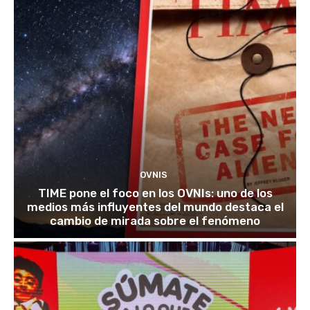
OVNIS
TIME pone el foco en los OVNIs: uno de los
medios más influyentes del mundo destaca el
cambio de mirada sobre el fenómeno