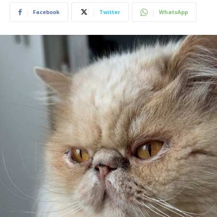
Facebook
Twitter
WhatsApp