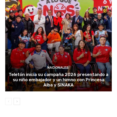
NACIONALES
Teletón inicia su campaña 2026 presentando a
su niño embajador y un himno con Princesa
Alba y SINAKA