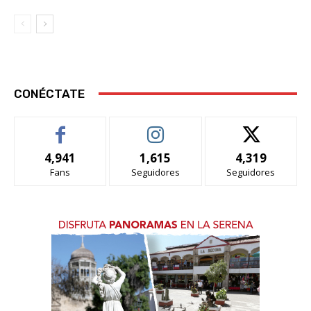
CONÉCTATE
4,941
1,615
4,319
Fans
Seguidores
Seguidores