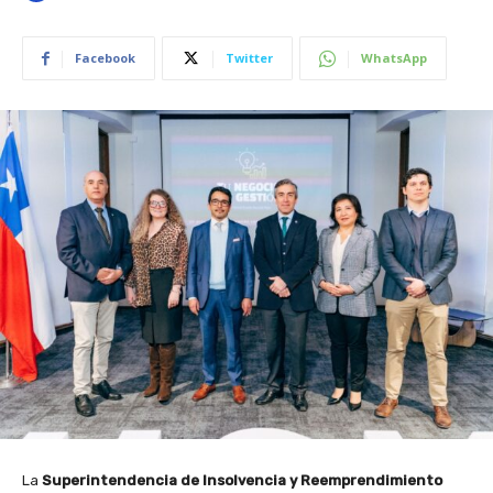
Facebook
Twitter
WhatsApp
La
Superintendencia de Insolvencia y Reemprendimiento