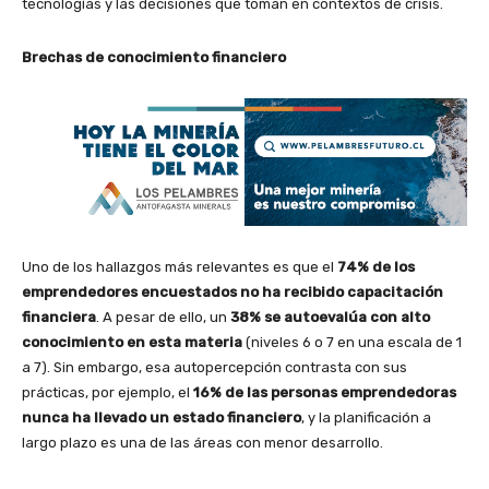
tecnologías y las decisiones que toman en contextos de crisis.
Brechas de conocimiento financiero
Uno de los hallazgos más relevantes es que el
74% de los
emprendedores encuestados no ha recibido capacitación
financiera
. A pesar de ello, un
38% se autoevalúa con alto
conocimiento en esta materia
(niveles 6 o 7 en una escala de 1
a 7). Sin embargo, esa autopercepción contrasta con sus
prácticas, por ejemplo, el
16% de las personas emprendedoras
nunca ha llevado un estado financiero
, y la planificación a
largo plazo es una de las áreas con menor desarrollo.