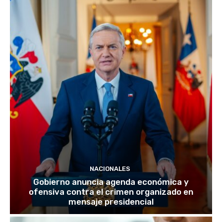
NACIONALES
Gobierno anuncia agenda económica y
ofensiva contra el crimen organizado en
mensaje presidencial