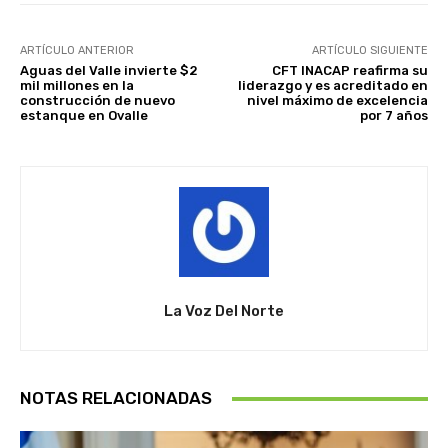
ARTÍCULO ANTERIOR
ARTÍCULO SIGUIENTE
Aguas del Valle invierte $2
CFT INACAP reafirma su
mil millones en la
liderazgo y es acreditado en
construcción de nuevo
nivel máximo de excelencia
estanque en Ovalle
por 7 años
La Voz Del Norte
NOTAS RELACIONADAS