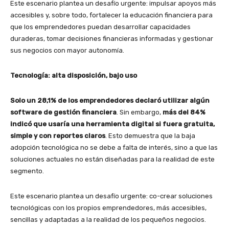
Este escenario plantea un desafío urgente: impulsar apoyos más
accesibles y, sobre todo, fortalecer la educación financiera para
que los emprendedores puedan desarrollar capacidades
duraderas, tomar decisiones financieras informadas y gestionar
sus negocios con mayor autonomía.
Tecnología: alta disposición, bajo uso
Solo un
28,1% de los emprendedores declaró utilizar algún
software de gestión financiera
. Sin embargo,
más del 84%
indicó que usaría una herramienta digital si fuera gratuita,
simple y con reportes claros
. Esto demuestra que la baja
adopción tecnológica no se debe a falta de interés, sino a que las
soluciones actuales no están diseñadas para la realidad de este
segmento.
Este escenario plantea un desafío urgente: co-crear soluciones
tecnológicas con los propios emprendedores, más accesibles,
sencillas y adaptadas a la realidad de los pequeños negocios.