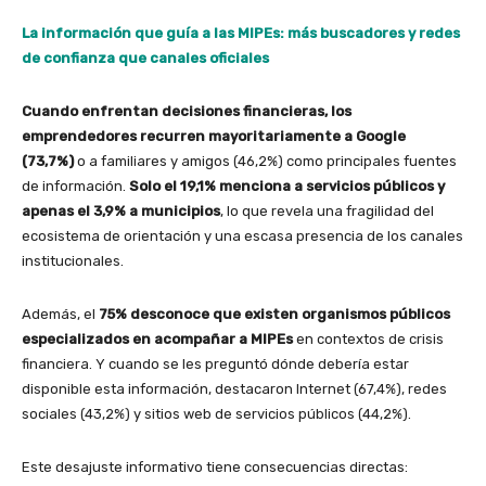
La información que guía a las MIPEs: más buscadores y redes
de confianza que canales oficiales
Cuando enfrentan decisiones financieras, los
emprendedores recurren mayoritariamente a Google
(73,7%)
o a familiares y amigos (46,2%) como principales fuentes
de información.
Solo el 19,1% menciona a servicios públicos y
apenas el 3,9% a municipios
, lo que revela una fragilidad del
ecosistema de orientación y una escasa presencia de los canales
institucionales.
Además, el
75% desconoce que existen organismos públicos
especializados en acompañar a MIPEs
en contextos de crisis
financiera. Y cuando se les preguntó dónde debería estar
disponible esta información, destacaron Internet (67,4%), redes
sociales (43,2%) y sitios web de servicios públicos (44,2%).
Este desajuste informativo tiene consecuencias directas: