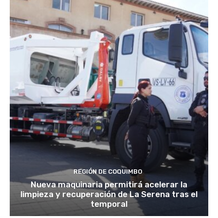
REGIÓN DE COQUIMBO
Nueva maquinaria permitirá acelerar la
limpieza y recuperación de La Serena tras el
temporal