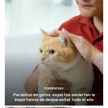
TENDENCIAS
Parásitos en gatos: expertos advierten la
importancia de desparasitar todo el año