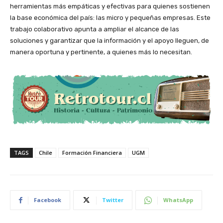
herramientas más empáticas y efectivas para quienes sostienen
la base económica del país: las micro y pequeñas empresas. Este
trabajo colaborativo apunta a ampliar el alcance de las
soluciones y garantizar que la información y el apoyo lleguen, de
manera oportuna y pertinente, a quienes más lo necesitan.
TAGS
Chile
Formación Financiera
UGM
Facebook
Twitter
WhatsApp