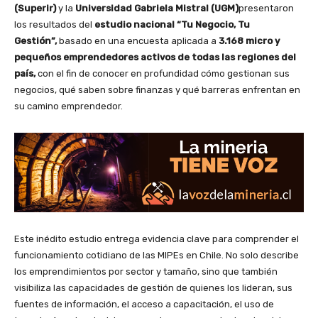
(Superir)
y la
Universidad Gabriela Mistral (UGM)
presentaron
los resultados del
estudio nacional “Tu Negocio, Tu
Gestión”,
basado en una encuesta aplicada a
3.168 micro y
pequeños emprendedores activos
de todas las regiones del
país,
con el fin de conocer en profundidad cómo gestionan sus
negocios, qué saben sobre finanzas y qué barreras enfrentan en
su camino emprendedor.
Este inédito estudio entrega evidencia clave para comprender el
funcionamiento cotidiano de las MIPEs en Chile. No solo describe
los emprendimientos por sector y tamaño, sino que también
visibiliza las capacidades de gestión de quienes los lideran, sus
fuentes de información, el acceso a capacitación, el uso de