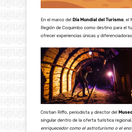
En el marco del
Día Mundial del Turismo
, el
Región de Coquimbo como destino para el tu
ofrecer experiencias únicas y diferenciadoras
Cristian Riffo, periodista y director del
Museo
singular dentro de la oferta turística regional.
enriquecedor como el astroturismo o el enot