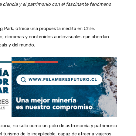
 la ciencia y el patrimonio con el fascinante fenómeno
ng Park, ofrece una propuesta inédita en Chile,
o, dioramas y contenidos audiovisuales que abordan
aís y del mundo.
siciona, no solo como un polo de astronomía y patrimonio
 turismo de lo inexplicable, capaz de atraer a viajeros