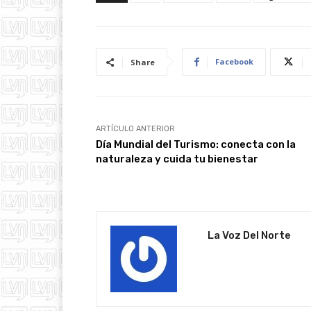
Facebook
Share
ARTÍCULO ANTERIOR
Día Mundial del Turismo: conecta con la
naturaleza y cuida tu bienestar
La Voz Del Norte