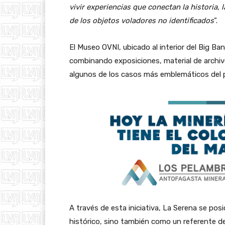
vivir experiencias que conectan la historia,
de los objetos voladores no identificados
”.
El Museo OVNI, ubicado al interior del Big Ba
combinando exposiciones, material de archiv
algunos de los casos más emblemáticos del p
A través de esta iniciativa, La Serena se po
histórico, sino también como un referente del