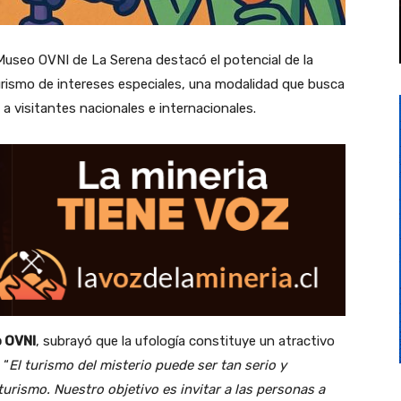
 Museo OVNI de La Serena destacó el potencial de la
rismo de intereses especiales, una modalidad que busca
 a visitantes nacionales e internacionales.
 OVNI
, subrayó que la ufología constituye un atractivo
 “
El turismo del misterio puede ser tan serio y
urismo. Nuestro objetivo es invitar a las personas a