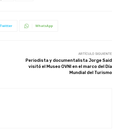
Twitter
WhatsApp
ARTÍCULO SIGUIENTE
Periodista y documentalista Jorge Said
visitó el Museo OVNI en el marco del Día
Mundial del Turismo