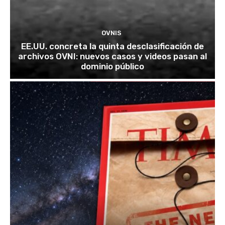
OVNIS
EE.UU. concreta la quinta desclasificación de
archivos OVNI: nuevos casos y videos pasan al
dominio público