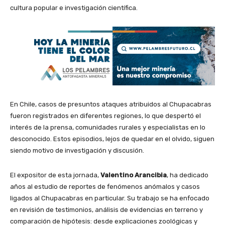
cultura popular e investigación científica.
En Chile, casos de presuntos ataques atribuidos al Chupacabras
fueron registrados en diferentes regiones, lo que despertó el
interés de la prensa, comunidades rurales y especialistas en lo
desconocido. Estos episodios, lejos de quedar en el olvido, siguen
siendo motivo de investigación y discusión.
El expositor de esta jornada,
Valentino Arancibia
, ha dedicado
años al estudio de reportes de fenómenos anómalos y casos
ligados al Chupacabras en particular. Su trabajo se ha enfocado
en revisión de testimonios, análisis de evidencias en terreno y
comparación de hipótesis: desde explicaciones zoológicas y