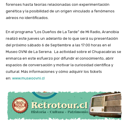
forenses hasta teorías relacionadas con experimentación
genética y la posibilidad de un origen vinculado a fenómenos
aéreos no identificados.
En el programa “Los Dueños de La Tarde” de Mi Radio, Arancibia
realizó este jueves un adelanto de lo que será su presentación
del próximo sábado 6 de Septiembre a las 17:00 horas en el
Museo OVNI de La Serena. La actividad sobre el Chupacabras se
enmarca en este esfuerzo por difundir el conocimiento, abrir
espacios de conversación y motivar la curiosidad científica y
cultural. Más informaciones y cómo adquirir los tickets
en:
www.museoovni.cl