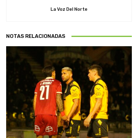
La Voz Del Norte
NOTAS RELACIONADAS