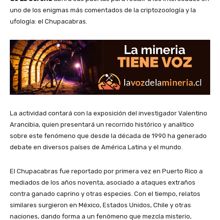
uno de los enigmas más comentados de la criptozoología y la
ufología: el Chupacabras.
La actividad contará con la exposición del investigador Valentino
Arancibia, quien presentará un recorrido histórico y analítico
sobre este fenómeno que desde la década de 1990 ha generado
debate en diversos países de América Latina y el mundo.
El Chupacabras fue reportado por primera vez en Puerto Rico a
mediados de los años noventa, asociado a ataques extraños
contra ganado caprino y otras especies. Con el tiempo, relatos
similares surgieron en México, Estados Unidos, Chile y otras
naciones, dando forma a un fenómeno que mezcla misterio,