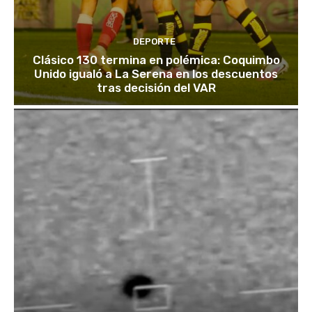
DEPORTE
Clásico 130 termina en polémica: Coquimbo
Unido igualó a La Serena en los descuentos
tras decisión del VAR