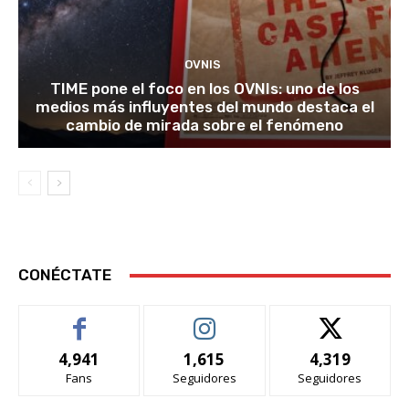
OVNIS
TIME pone el foco en los OVNIs: uno de los
medios más influyentes del mundo destaca el
cambio de mirada sobre el fenómeno
CONÉCTATE
4,941
1,615
4,319
Fans
Seguidores
Seguidores