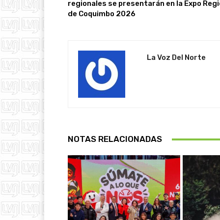
regionales se presentarán en la Expo Reg
de Coquimbo 2026
La Voz Del Norte
NOTAS RELACIONADAS