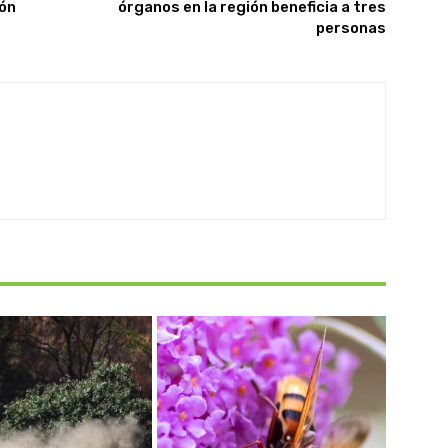
ión
órganos en la región beneficia a tres
personas