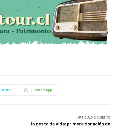
Twitter
WhatsApp
ARTÍCULO SIGUIENTE
Un gesto de vida: primera donación de