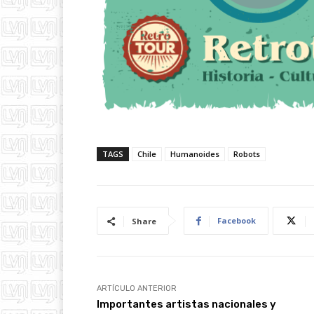
TAGS
Chile
Humanoides
Robots
Facebook
Share
ARTÍCULO ANTERIOR
Importantes artistas nacionales y