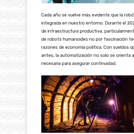
Cada año se vuelve más evidente que la robót
integrada en nuestro entorno. Durante el 20
de infraestructura productiva, particularmen
de robots humanoides no por fascinación tecno
razones de economía política. Con sueldos q
antes, la automatización no solo se orienta a
necesaria para asegurar continuidad.