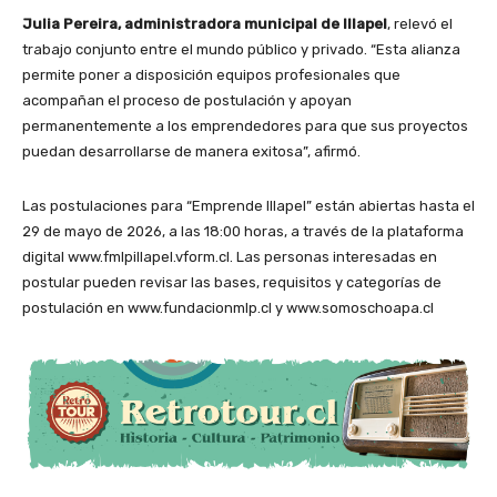
Julia Pereira, administradora municipal de Illapel
, relevó el
trabajo conjunto entre el mundo público y privado. “Esta alianza
permite poner a disposición equipos profesionales que
acompañan el proceso de postulación y apoyan
permanentemente a los emprendedores para que sus proyectos
puedan desarrollarse de manera exitosa”, afirmó.
Las postulaciones para “Emprende Illapel” están abiertas hasta el
29 de mayo de 2026, a las 18:00 horas, a través de la plataforma
digital www.fmlpillapel.vform.cl. Las personas interesadas en
postular pueden revisar las bases, requisitos y categorías de
postulación en www.fundacionmlp.cl y www.somoschoapa.cl