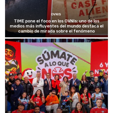
OVNIS
TIME pone el foco en los OVNIs: uno de los
medios más influyentes del mundo destaca el
cambio de mirada sobre el fenómeno