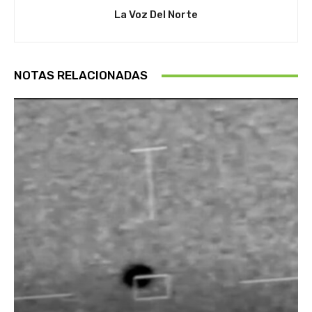
La Voz Del Norte
NOTAS RELACIONADAS