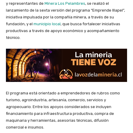
y representantes de
Minera Los Pelambres
, se realizó el
lanzamiento de la sexta versión del programa “Emprende Illapel”,
iniciativa impulsada por la compañía minera, a través de su
fundación, y el
municipio local
, que busca fortalecer iniciativas
productivas a través de apoyo económico y acompañamiento
técnico.
El programa está orientado a emprendedores de rubros como
turismo, agroindustria, artesanía, comercio, servicios y
agropecuario. Entre los apoyos considerados se incluyen
financiamiento para infraestructura productiva, compra de
maquinaria y herramientas, asesorías técnicas, difusión
comercial e insumos.