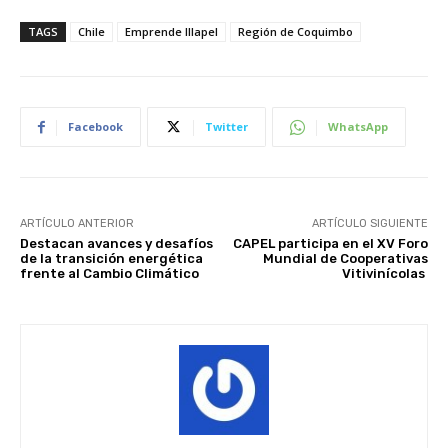
TAGS
Chile
Emprende Illapel
Región de Coquimbo
Facebook
Twitter
WhatsApp
ARTÍCULO ANTERIOR
ARTÍCULO SIGUIENTE
Destacan avances y desafíos
CAPEL participa en el XV Foro
de la transición energética
Mundial de Cooperativas
frente al Cambio Climático
Vitivinícolas