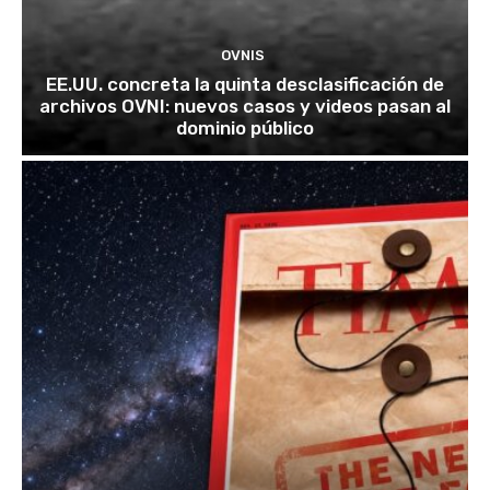
OVNIS
EE.UU. concreta la quinta desclasificación de
archivos OVNI: nuevos casos y videos pasan al
dominio público