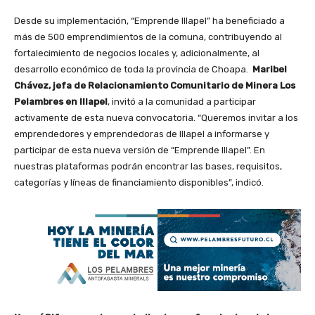
Desde su implementación, “Emprende Illapel” ha beneficiado a
más de 500 emprendimientos de la comuna, contribuyendo al
fortalecimiento de negocios locales y, adicionalmente, al
desarrollo económico de toda la provincia de Choapa.
Maribel
Chávez, jefa de Relacionamiento Comunitario de Minera Los
Pelambres en Illapel
, invitó a la comunidad a participar
activamente de esta nueva convocatoria. “Queremos invitar a los
emprendedores y emprendedoras de Illapel a informarse y
participar de esta nueva versión de “Emprende Illapel”. En
nuestras plataformas podrán encontrar las bases, requisitos,
categorías y líneas de financiamiento disponibles”, indicó.