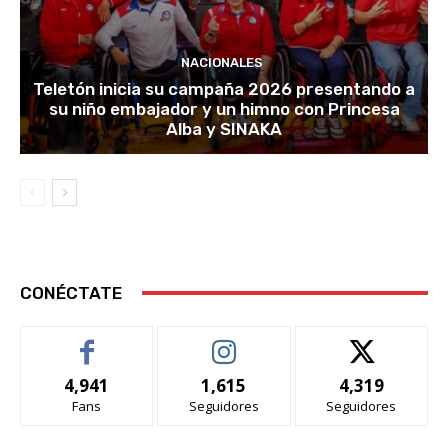
NACIONALES
Teletón inicia su campaña 2026 presentando a
su niño embajador y un himno con Princesa
Alba y SINAKA
CONÉCTATE
4,941
1,615
4,319
Fans
Seguidores
Seguidores