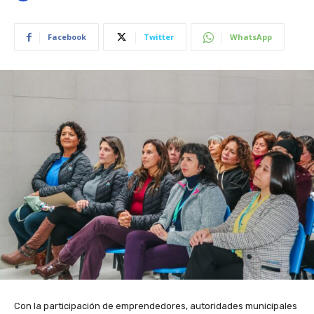
Facebook
Twitter
WhatsApp
Con la participación de emprendedores, autoridades municipales