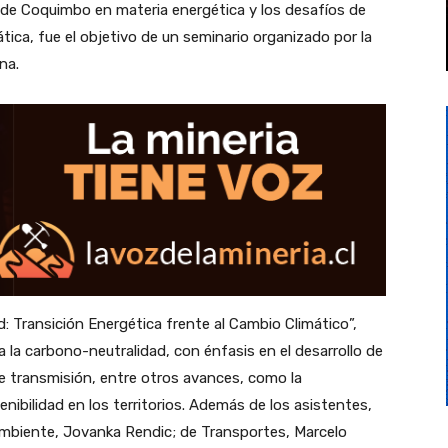
 de Coquimbo en materia energética y los desafíos de
ica, fue el objetivo de un seminario organizado por la
ena.
: Transición Energética frente al Cambio Climático”,
 la carbono-neutralidad, con énfasis en el desarrollo de
de transmisión, entre otros avances, como la
enibilidad en los territorios. Además de los asistentes,
Ambiente, Jovanka Rendic; de Transportes, Marcelo