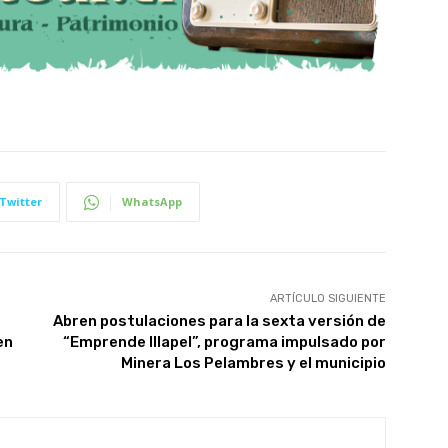
Twitter
WhatsApp
ARTÍCULO SIGUIENTE
Abren postulaciones para la sexta versión de
en
“Emprende Illapel”, programa impulsado por
Minera Los Pelambres y el municipio