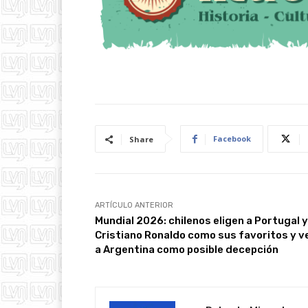
Facebook
Share
ARTÍCULO ANTERIOR
Mundial 2026: chilenos eligen a Portugal y
Cristiano Ronaldo como sus favoritos y v
a Argentina como posible decepción