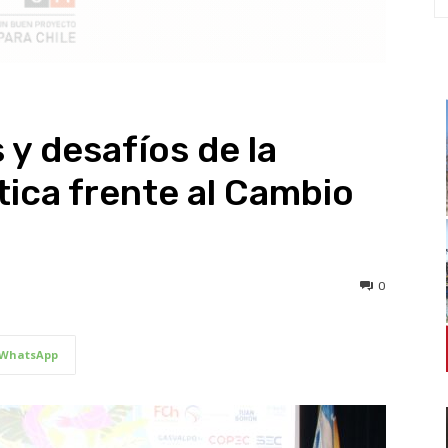
y desafíos de la
tica frente al Cambio
0
WhatsApp