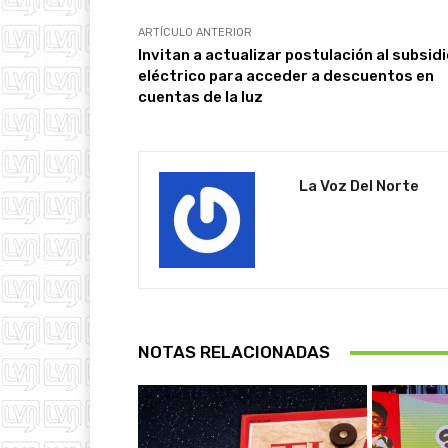
ARTÍCULO ANTERIOR
Invitan a actualizar postulación al subsidi
eléctrico para acceder a descuentos en
cuentas de la luz
La Voz Del Norte
NOTAS RELACIONADAS