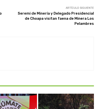
ARTÍCULO SIGUIENTE
o
Seremi de Minería y Delegado Presidencial
de Choapa visitan faena de Minera Los
Pelambres