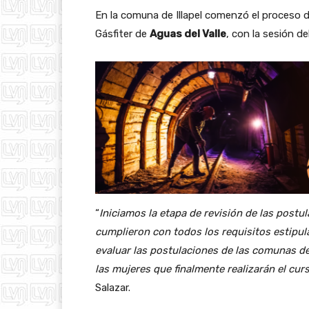
En la comuna de Illapel comenzó el proceso d
Gásfiter de
Aguas del Valle
, con la sesión de
“
Iniciamos la etapa de revisión de las postu
cumplieron con todos los requisitos estipul
evaluar las postulaciones de las comunas de C
las mujeres que finalmente realizarán el cur
Salazar.