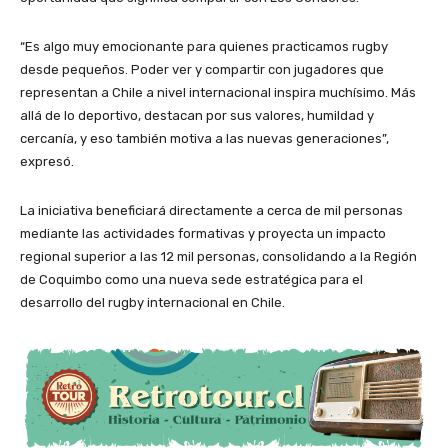
“Es algo muy emocionante para quienes practicamos rugby
desde pequeños. Poder ver y compartir con jugadores que
representan a Chile a nivel internacional inspira muchísimo. Más
allá de lo deportivo, destacan por sus valores, humildad y
cercanía, y eso también motiva a las nuevas generaciones”,
expresó.
La iniciativa beneficiará directamente a cerca de mil personas
mediante las actividades formativas y proyecta un impacto
regional superior a las 12 mil personas, consolidando a la Región
de Coquimbo como una nueva sede estratégica para el
desarrollo del rugby internacional en Chile.