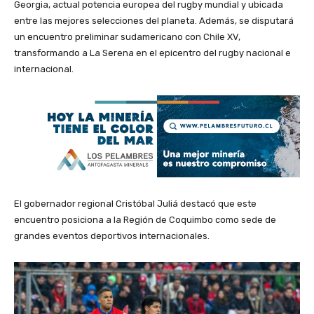
Georgia, actual potencia europea del rugby mundial y ubicada
entre las mejores selecciones del planeta. Además, se disputará
un encuentro preliminar sudamericano con Chile XV,
transformando a La Serena en el epicentro del rugby nacional e
internacional.
El gobernador regional Cristóbal Juliá destacó que este
encuentro posiciona a la Región de Coquimbo como sede de
grandes eventos deportivos internacionales.