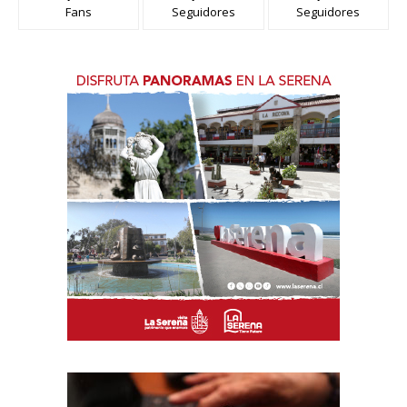
Fans
Seguidores
Seguidores