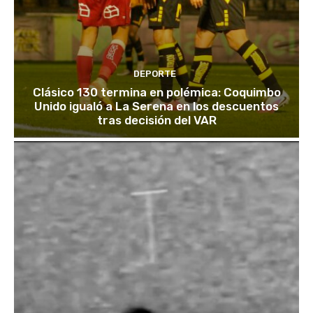
DEPORTE
Clásico 130 termina en polémica: Coquimbo
Unido igualó a La Serena en los descuentos
tras decisión del VAR