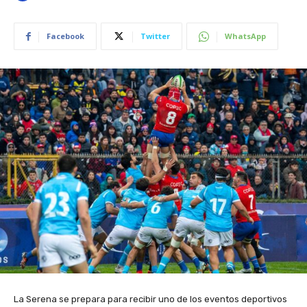
Facebook
Twitter
WhatsApp
La Serena se prepara para recibir uno de los eventos deportivos