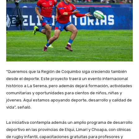
“Queremos que la Región de Coquimbo siga creciendo también
desde el deporte. Este proyecto traerá un evento internacional
histórico a La Serena, pero además dejará formación, actividades
comunitarias y oportunidades para cientos de niños, niñas y
jóvenes. Aquí estamos apoyando deporte, desarrollo y calidad de
vida”, señaló.
La iniciativa contempla además un amplio programa de desarrollo
deportivo en las provincias de Elqui, Limarí y Choapa, con clínicas
de rugby infantil, capacitaciones gratuitas para profesores y