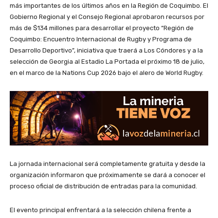
más importantes de los últimos años en la Región de Coquimbo. El
Gobierno Regional y el Consejo Regional aprobaron recursos por
más de $134 millones para desarrollar el proyecto “Región de
Coquimbo: Encuentro Internacional de Rugby y Programa de
Desarrollo Deportivo”, iniciativa que traerá a Los Cóndores y a la
selección de Georgia al Estadio La Portada el próximo 18 de julio,
en el marco de la Nations Cup 2026 bajo el alero de World Rugby.
La jornada internacional será completamente gratuita y desde la
organización informaron que próximamente se dará a conocer el
proceso oficial de distribución de entradas para la comunidad.
El evento principal enfrentará a la selección chilena frente a