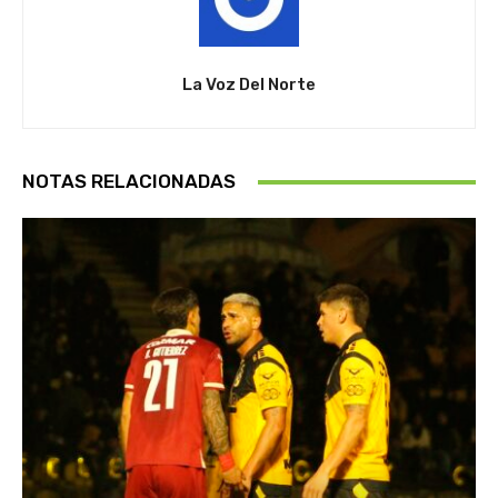
La Voz Del Norte
NOTAS RELACIONADAS