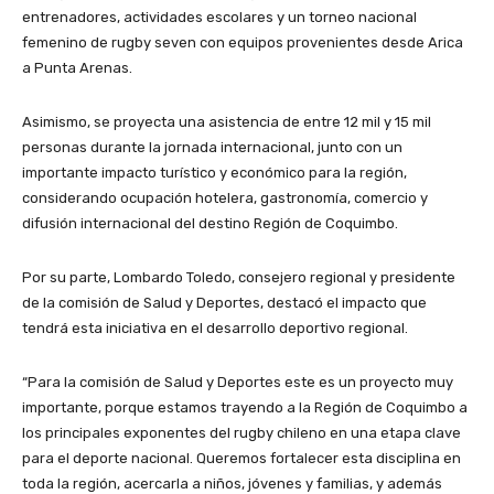
entrenadores, actividades escolares y un torneo nacional
femenino de rugby seven con equipos provenientes desde Arica
a Punta Arenas.
Asimismo, se proyecta una asistencia de entre 12 mil y 15 mil
personas durante la jornada internacional, junto con un
importante impacto turístico y económico para la región,
considerando ocupación hotelera, gastronomía, comercio y
difusión internacional del destino Región de Coquimbo.
Por su parte, Lombardo Toledo, consejero regional y presidente
de la comisión de Salud y Deportes, destacó el impacto que
tendrá esta iniciativa en el desarrollo deportivo regional.
“Para la comisión de Salud y Deportes este es un proyecto muy
importante, porque estamos trayendo a la Región de Coquimbo a
los principales exponentes del rugby chileno en una etapa clave
para el deporte nacional. Queremos fortalecer esta disciplina en
toda la región, acercarla a niños, jóvenes y familias, y además