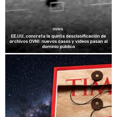
OVNIS
EE.UU. concreta la quinta desclasificación de
archivos OVNI: nuevos casos y videos pasan al
dominio público