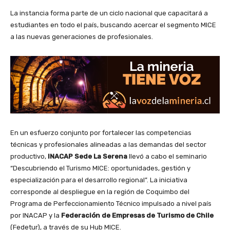
La instancia forma parte de un ciclo nacional que capacitará a
estudiantes en todo el país, buscando acercar el segmento MICE
a las nuevas generaciones de profesionales.
En un esfuerzo conjunto por fortalecer las competencias
técnicas y profesionales alineadas a las demandas del sector
productivo,
INACAP Sede La Serena
llevó a cabo el seminario
“Descubriendo el Turismo MICE: oportunidades, gestión y
especialización para el desarrollo regional”. La iniciativa
corresponde al despliegue en la región de Coquimbo del
Programa de Perfeccionamiento Técnico impulsado a nivel país
por INACAP y la
Federación de Empresas de Turismo de Chile
(Fedetur), a través de su Hub MICE.