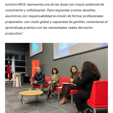
turismo MICE representa una de las áreas con mayor potencial de
crecimiento y sofisticación. Para responder a estos desafíos,
asumimos con responsabilidad la misión de formar profesionales
preparados, con visión global y capacidad de gestión, conectando el
aprendizaje práctico con las necesidades reales del sector
productivo”.