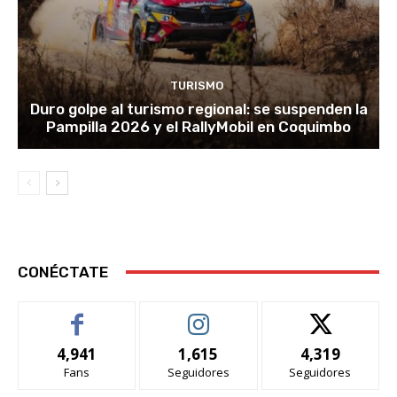
TURISMO
Duro golpe al turismo regional: se suspenden la
Pampilla 2026 y el RallyMobil en Coquimbo
CONÉCTATE
4,941
1,615
4,319
Fans
Seguidores
Seguidores