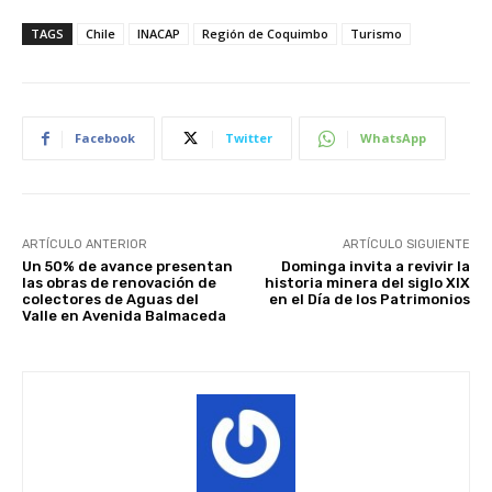
TAGS
Chile
INACAP
Región de Coquimbo
Turismo
Facebook
Twitter
WhatsApp
ARTÍCULO ANTERIOR
ARTÍCULO SIGUIENTE
Un 50% de avance presentan
Dominga invita a revivir la
las obras de renovación de
historia minera del siglo XIX
colectores de Aguas del
en el Día de los Patrimonios
Valle en Avenida Balmaceda