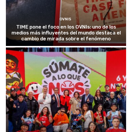
OVNIS
TIME pone el foco en los OVNIs: uno de los
medios más influyentes del mundo destaca el
cambio de mirada sobre el fenómeno