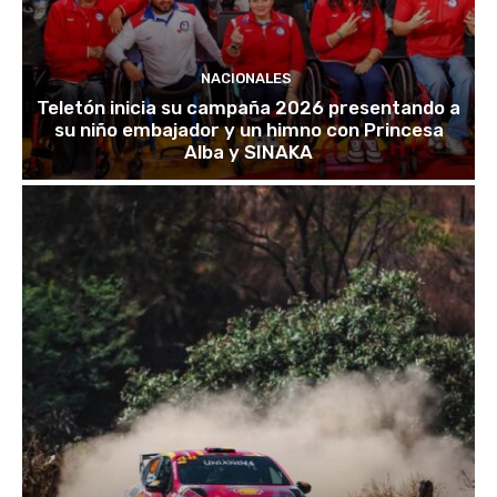
NACIONALES
Teletón inicia su campaña 2026 presentando a
su niño embajador y un himno con Princesa
Alba y SINAKA