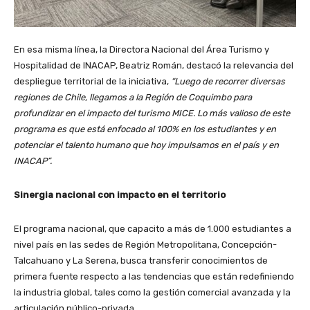
En esa misma línea, la Directora Nacional del Área Turismo y
Hospitalidad de INACAP, Beatriz Román, destacó la relevancia del
despliegue territorial de la iniciativa,
“Luego de recorrer diversas
regiones de Chile, llegamos a la Región de Coquimbo para
profundizar en el impacto del turismo MICE. Lo más valioso de este
programa es que está enfocado al 100% en los estudiantes y en
potenciar el talento humano que hoy impulsamos en el país y en
INACAP”.
Sinergia nacional con impacto en el territorio
El programa nacional, que capacito a más de 1.000 estudiantes a
nivel país en las sedes de Región Metropolitana, Concepción-
Talcahuano y La Serena, busca transferir conocimientos de
primera fuente respecto a las tendencias que están redefiniendo
la industria global, tales como la gestión comercial avanzada y la
articulación público-privada.