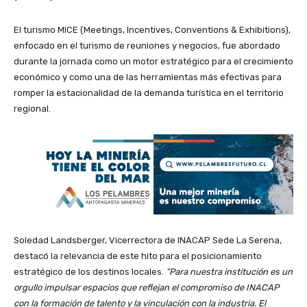
El turismo MICE (Meetings, Incentives, Conventions & Exhibitions),
enfocado en el turismo de reuniones y negocios, fue abordado
durante la jornada como un motor estratégico para el crecimiento
económico y como una de las herramientas más efectivas para
romper la estacionalidad de la demanda turística en el territorio
regional.
Soledad Landsberger, Vicerrectora de INACAP Sede La Serena,
destacó la relevancia de este hito para el posicionamiento
estratégico de los destinos locales.
“Para nuestra institución es un
orgullo impulsar espacios que reflejan el compromiso de INACAP
con la formación de talento y la vinculación con la industria. El