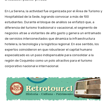
En La Serena, la actividad fue organizada por el Área de Turismo y
Hospitalidad de la Sede, logrando convocar a más de 100
estudiantes. Durante el bloque de análisis se enfatizó que, a
diferencia del turismo tradicional o vacacional, el segmento de
negocios atrae a visitantes de alto gasto y genera un entramado
de servicios interconectados que dinamiza la infraestructura
hotelera, la tecnología y la logística regional. En ese sentido, los
expertos coincidieron en que robustecer el capital humano
especializado es un paso indispensable para consolidar a la
región de Coquimbo como un polo atractivo para el turismo
corporativo nacional e internacional.