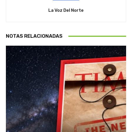
La Voz Del Norte
NOTAS RELACIONADAS