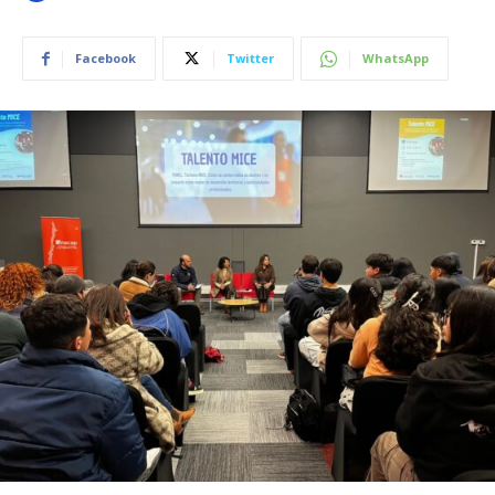
Facebook
Twitter
WhatsApp